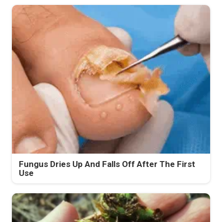
Fungus Dries Up And Falls Off After The First
Use