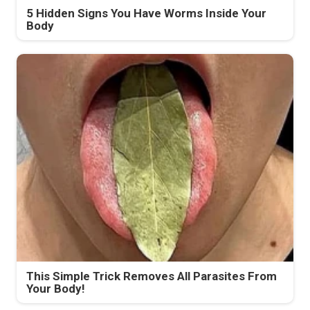
5 Hidden Signs You Have Worms Inside Your
Body
This Simple Trick Removes All Parasites From
Your Body!