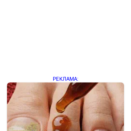
РЕКЛАМА: