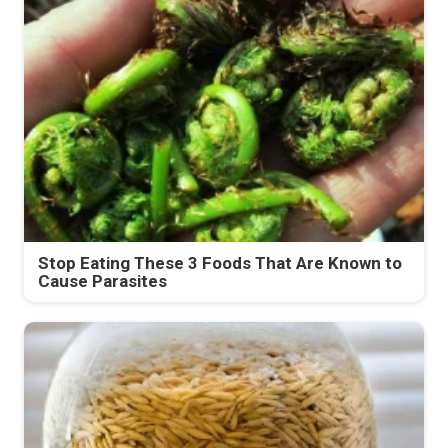
Stop Eating These 3 Foods That Are Known to
Cause Parasites