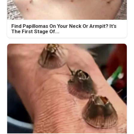
Find Papillomas On Your Neck Or Armpit? It's
The First Stage Of...