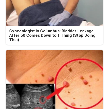
Gynecologist in Columbus: Bladder Leakage
After 50 Comes Down to 1 Thing (Stop Doing
This)