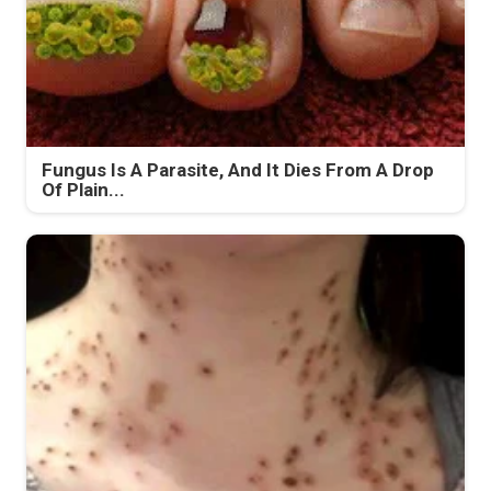
Fungus Is A Parasite, And It Dies From A Drop
Of Plain...