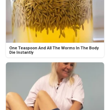
One Teaspoon And All The Worms In The Body
Die Instantly