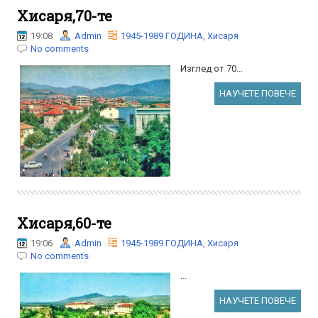
Хисаря,70-те
19:08
Admin
1945-1989 ГОДИНА
,
Хисаря
No comments
Изглед от 70...
НАУЧЕТЕ ПОВЕЧЕ
Хисаря,60-те
19:06
Admin
1945-1989 ГОДИНА
,
Хисаря
No comments
...
НАУЧЕТЕ ПОВЕЧЕ