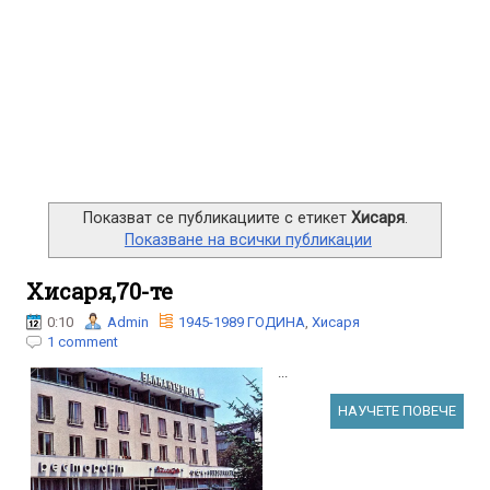
Показват се публикациите с етикет
Хисаря
.
Показване на всички публикации
Хисаря,70-те
0:10
Admin
1945-1989 ГОДИНА
,
Хисаря
1 comment
...
НАУЧЕТЕ ПОВЕЧЕ