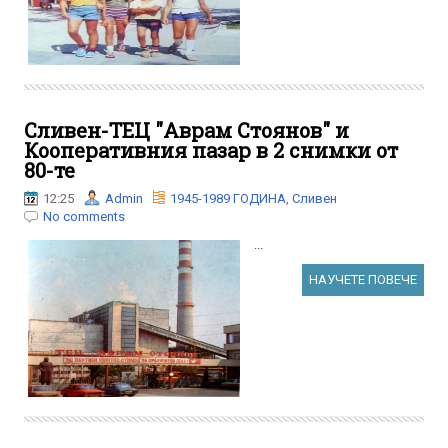
Сливен-ТЕЦ "Аврам Стоянов" и
Кооперативния пазар в 2 снимки от
80-те
12:25
Admin
1945-1989 ГОДИНА
,
Сливен
No comments
...
НАУЧЕТЕ ПОВЕЧЕ