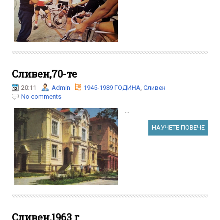
Сливен,70-те
20:11
Admin
1945-1989 ГОДИНА
,
Сливен
No comments
...
НАУЧЕТЕ ПОВЕЧЕ
Сливен,1963 г