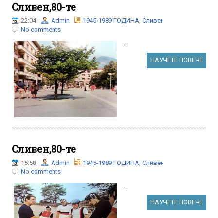
Сливен,80-те
22:04
Admin
1945-1989 ГОДИНА
,
Сливен
No comments
...
НАУЧЕТЕ ПОВЕЧЕ
Сливен,80-те
15:58
Admin
1945-1989 ГОДИНА
,
Сливен
No comments
...
НАУЧЕТЕ ПОВЕЧЕ