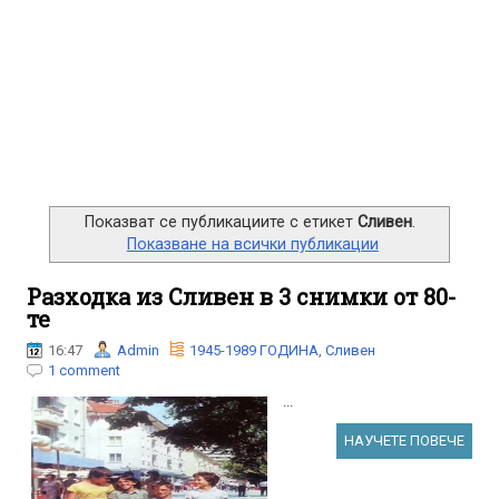
Показват се публикациите с етикет
Сливен
.
Показване на всички публикации
Разходка из Сливен в 3 снимки от 80-
те
16:47
Admin
1945-1989 ГОДИНА
,
Сливен
1 comment
...
НАУЧЕТЕ ПОВЕЧЕ