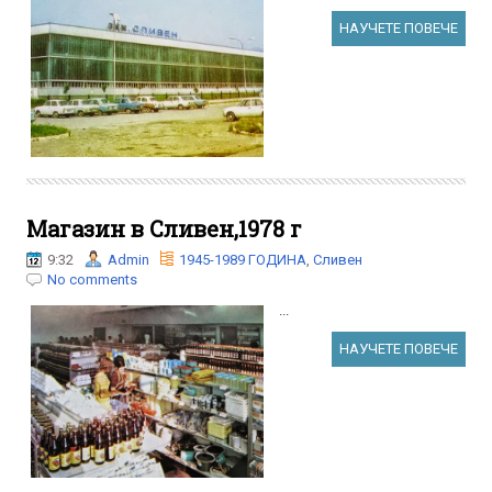
НАУЧЕТЕ ПОВЕЧЕ
Магазин в Сливен,1978 г
9:32
Admin
1945-1989 ГОДИНА
,
Сливен
No comments
...
НАУЧЕТЕ ПОВЕЧЕ