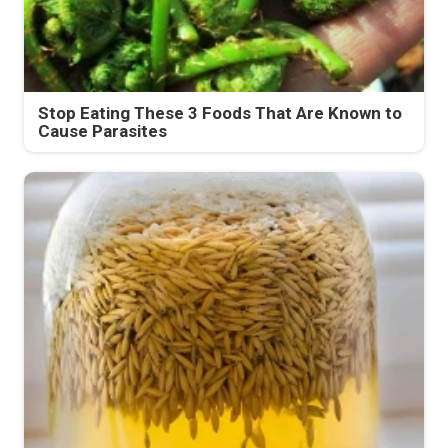
Stop Eating These 3 Foods That Are Known to
Cause Parasites