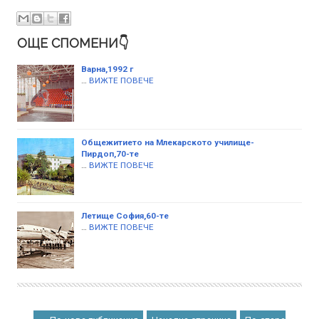
ОЩЕ СПОМЕНИ👇
Варна,1992 г
…
ВИЖТЕ ПОВЕЧЕ
Общeжитието на Млекарското училище-
Пирдоп,70-те
…
ВИЖТЕ ПОВЕЧЕ
Летище София,60-те
…
ВИЖТЕ ПОВЕЧЕ