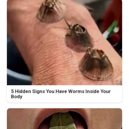
5 Hidden Signs You Have Worms Inside Your
Body