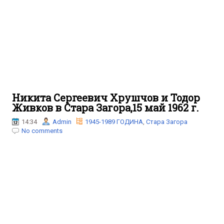
Никита Сергеевич Хрушчов и Тодор
Живков в Стара Загора,15 май 1962 г.
14:34
Admin
1945-1989 ГОДИНА
,
Стара Загора
No comments