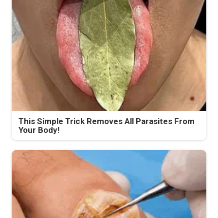
This Simple Trick Removes All Parasites From
Your Body!