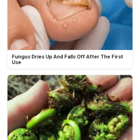
Fungus Dries Up And Falls Off After The First
Use