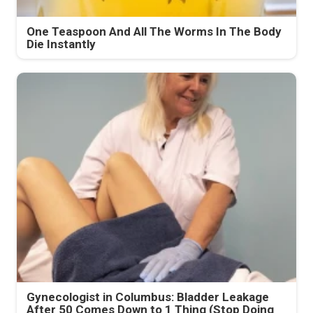
One Teaspoon And All The Worms In The Body
Die Instantly
Gynecologist in Columbus: Bladder Leakage
After 50 Comes Down to 1 Thing (Stop Doing