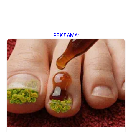
РЕКЛАМА: