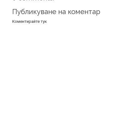
Публикуване на коментар
Коментирайте тук