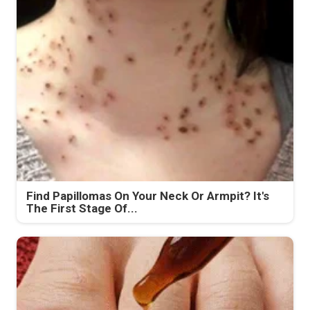
Find Papillomas On Your Neck Or Armpit? It's
The First Stage Of...