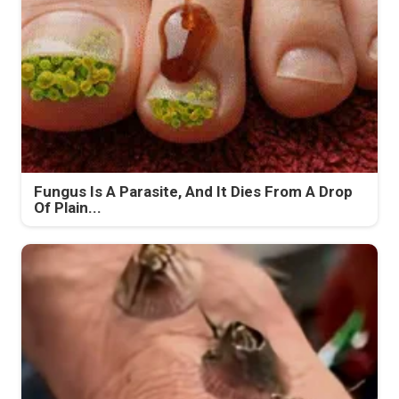
Fungus Is A Parasite, And It Dies From A Drop
Of Plain...