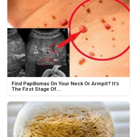
Find Papillomas On Your Neck Or Armpit? It's
The First Stage Of...