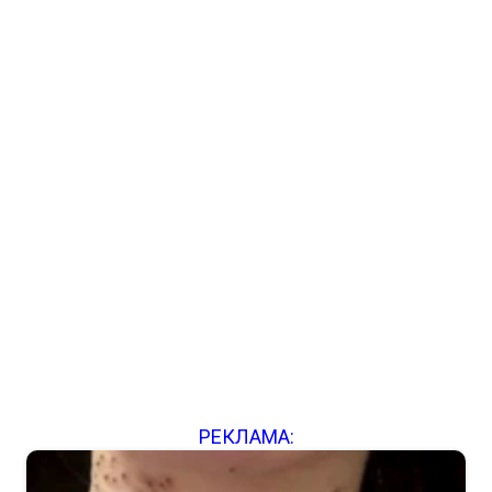
РЕКЛАМА: