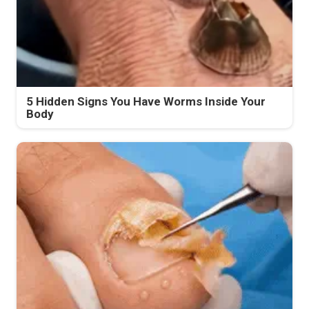
5 Hidden Signs You Have Worms Inside Your
Body