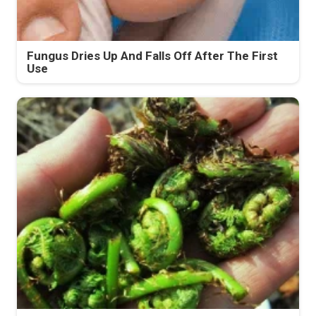
Fungus Dries Up And Falls Off After The First
Use