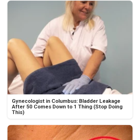
Gynecologist in Columbus: Bladder Leakage
After 50 Comes Down to 1 Thing (Stop Doing
This)