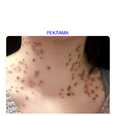
РЕКЛАМА: