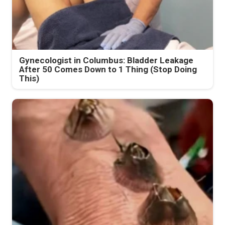
Gynecologist in Columbus: Bladder Leakage
After 50 Comes Down to 1 Thing (Stop Doing
This)