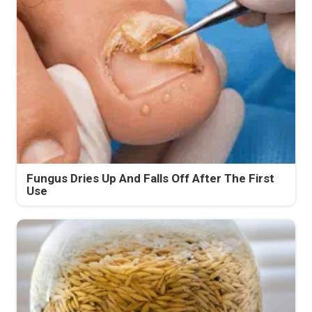
Fungus Dries Up And Falls Off After The First
Use