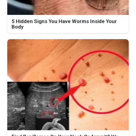
5 Hidden Signs You Have Worms Inside Your
Body