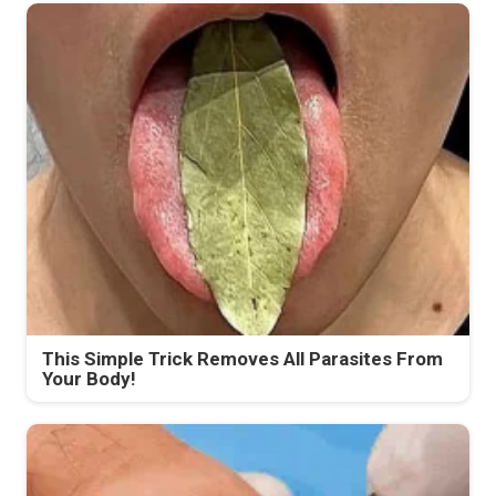
This Simple Trick Removes All Parasites From
Your Body!