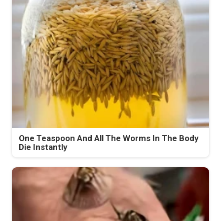
One Teaspoon And All The Worms In The Body
Die Instantly