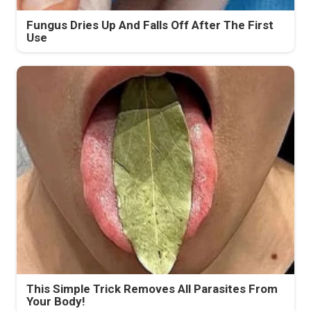
Fungus Dries Up And Falls Off After The First
Use
This Simple Trick Removes All Parasites From
Your Body!