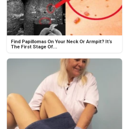
Find Papillomas On Your Neck Or Armpit? It's
The First Stage Of...