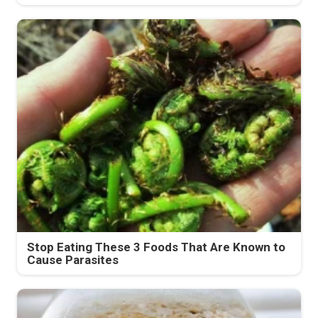
Stop Eating These 3 Foods That Are Known to
Cause Parasites