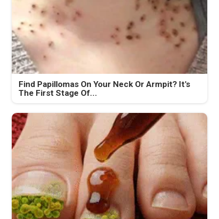
Find Papillomas On Your Neck Or Armpit? It's
The First Stage Of...