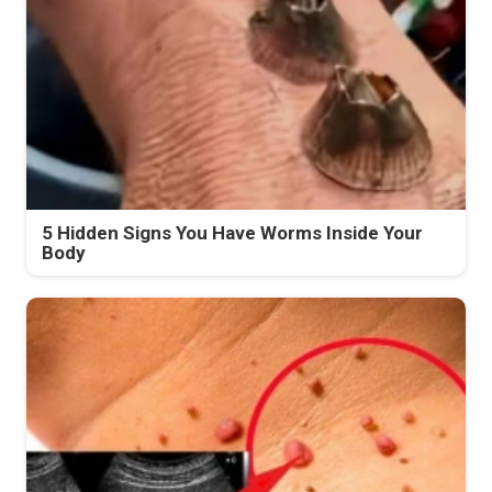
5 Hidden Signs You Have Worms Inside Your
Body