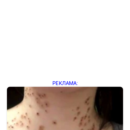
РЕКЛАМА: