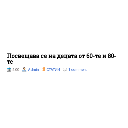
Посвещава се на децата от 60-те и 80-
те
5:00
Admin
СТАТИИ
1 comment