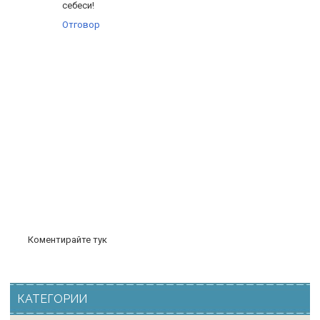
себеси!
Отговор
Коментирайте тук
КАТЕГОРИИ