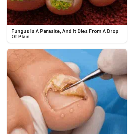
Fungus Is A Parasite, And It Dies From A Drop
Of Plain...