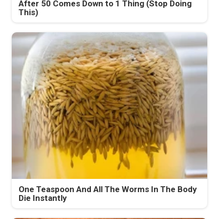
After 50 Comes Down to 1 Thing (Stop Doing
This)
One Teaspoon And All The Worms In The Body
Die Instantly