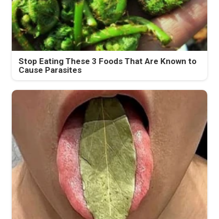
Stop Eating These 3 Foods That Are Known to
Cause Parasites