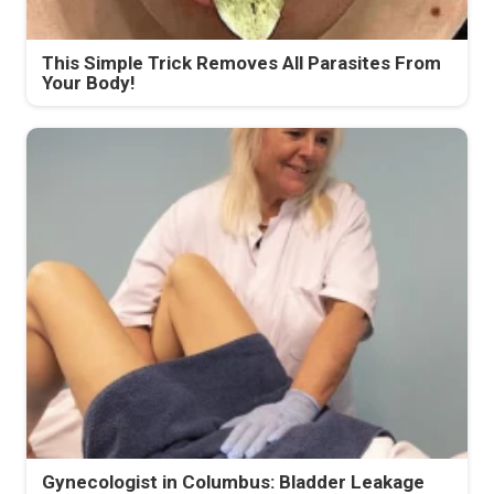
This Simple Trick Removes All Parasites From
Your Body!
Gynecologist in Columbus: Bladder Leakage