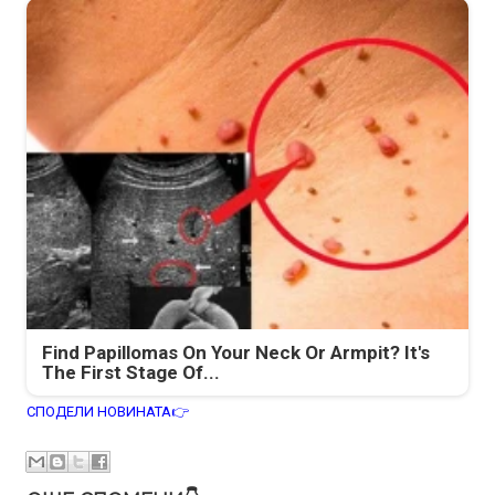
Find Papillomas On Your Neck Or Armpit? It's
The First Stage Of...
СПОДЕЛИ НОВИНАТА👉