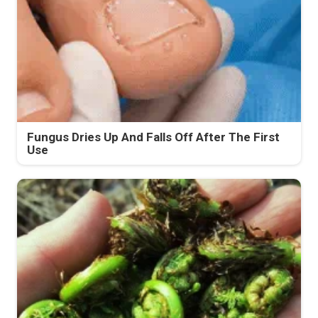
Fungus Dries Up And Falls Off After The First
Use