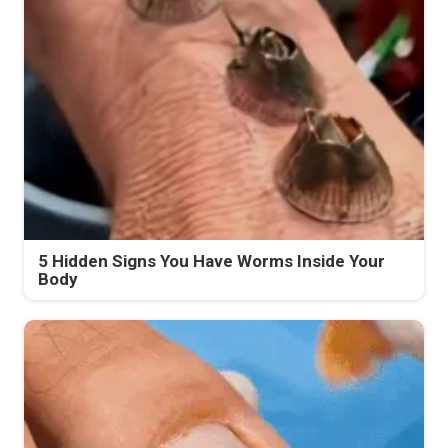
5 Hidden Signs You Have Worms Inside Your
Body