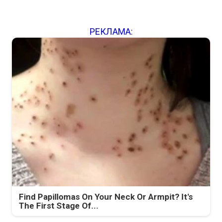
РЕКЛАМА:
Find Papillomas On Your Neck Or Armpit? It's
The First Stage Of...