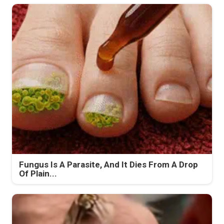
Fungus Is A Parasite, And It Dies From A Drop
Of Plain...