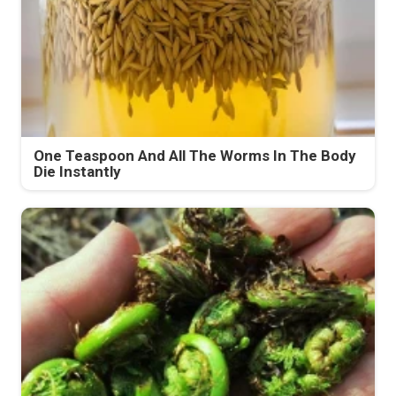
One Teaspoon And All The Worms In The Body
Die Instantly