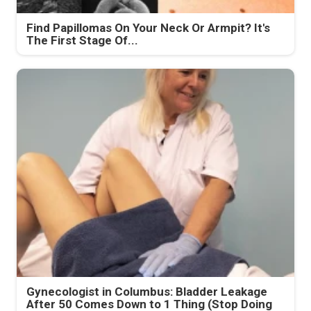
Find Papillomas On Your Neck Or Armpit? It's
The First Stage Of...
Gynecologist in Columbus: Bladder Leakage
After 50 Comes Down to 1 Thing (Stop Doing