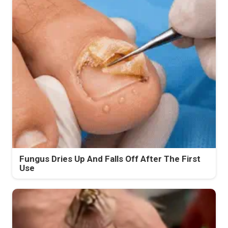
Fungus Dries Up And Falls Off After The First
Use