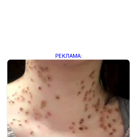
РЕКЛАМА: