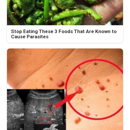
Stop Eating These 3 Foods That Are Known to
Cause Parasites