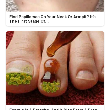
Find Papillomas On Your Neck Or Armpit? It's
The First Stage Of...