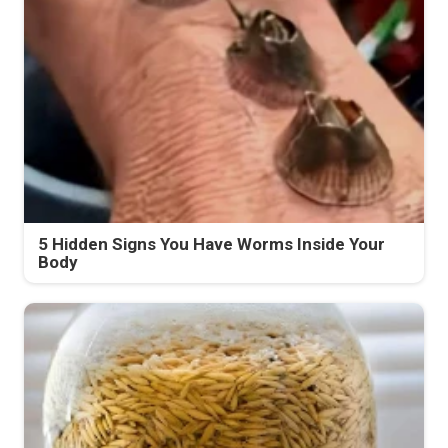
5 Hidden Signs You Have Worms Inside Your
Body