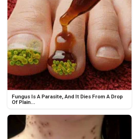
Fungus Is A Parasite, And It Dies From A Drop
Of Plain...