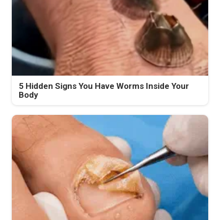
5 Hidden Signs You Have Worms Inside Your
Body