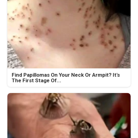
Find Papillomas On Your Neck Or Armpit? It's
The First Stage Of...