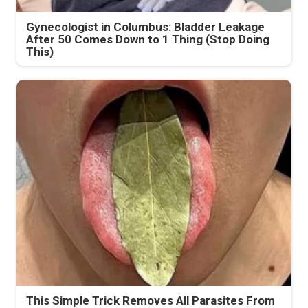
Gynecologist in Columbus: Bladder Leakage
After 50 Comes Down to 1 Thing (Stop Doing
This)
This Simple Trick Removes All Parasites From