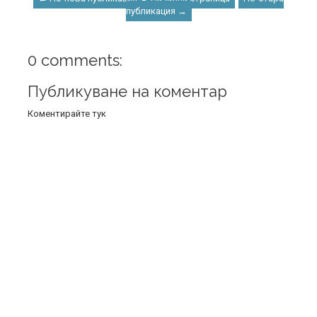
публикация →
0 comments:
Публикуване на коментар
Коментирайте тук