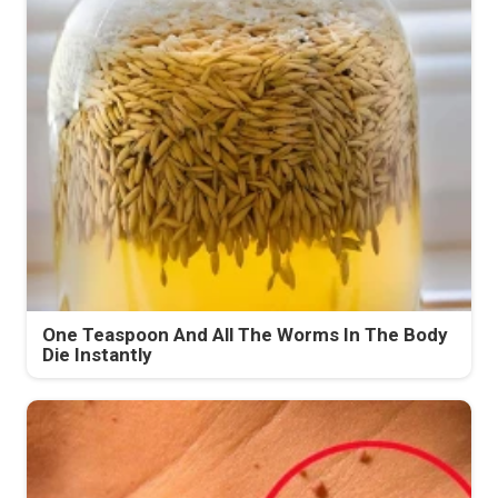
One Teaspoon And All The Worms In The Body
Die Instantly