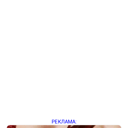
РЕКЛАМА: