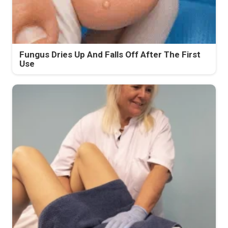
Fungus Dries Up And Falls Off After The First
Use