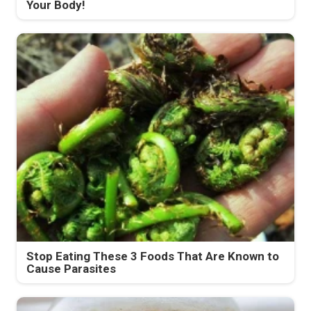
Your Body!
Stop Eating These 3 Foods That Are Known to
Cause Parasites