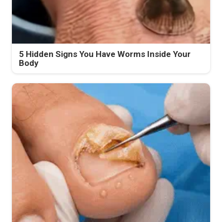
5 Hidden Signs You Have Worms Inside Your
Body