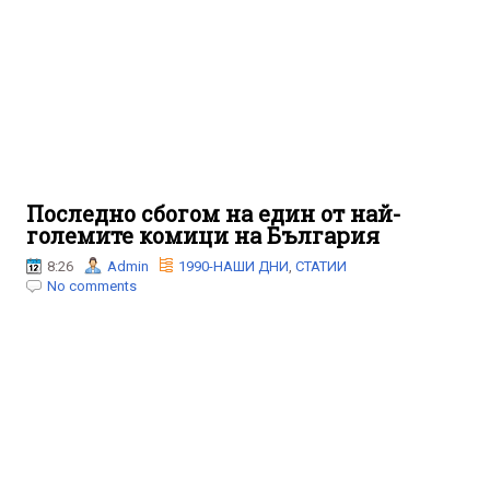
Последно сбогом на един от най-
големите комици на България
8:26
Admin
1990-НАШИ ДНИ
,
СТАТИИ
No comments