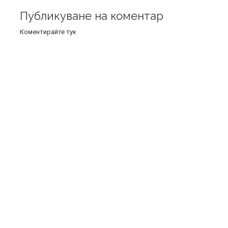
Публикуване на коментар
Коментирайте тук