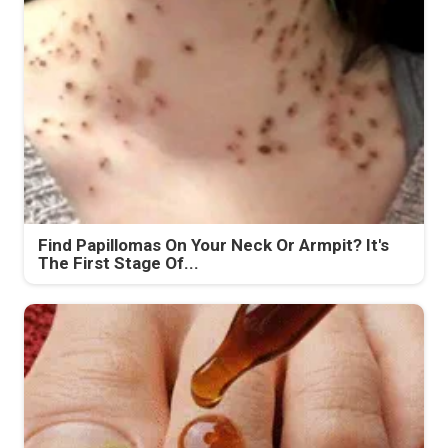
Find Papillomas On Your Neck Or Armpit? It's
The First Stage Of...