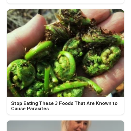
Stop Eating These 3 Foods That Are Known to
Cause Parasites