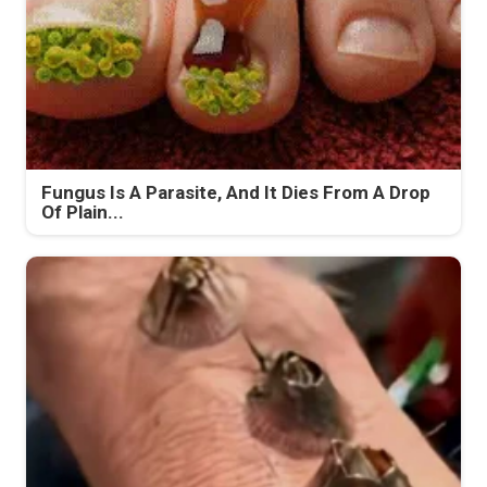
Fungus Is A Parasite, And It Dies From A Drop
Of Plain...