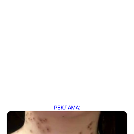
РЕКЛАМА: