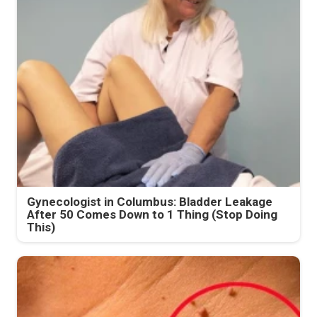
Gynecologist in Columbus: Bladder Leakage
After 50 Comes Down to 1 Thing (Stop Doing
This)