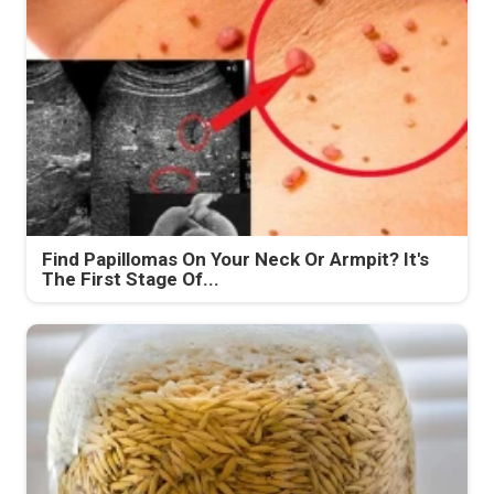
Find Papillomas On Your Neck Or Armpit? It's
The First Stage Of...