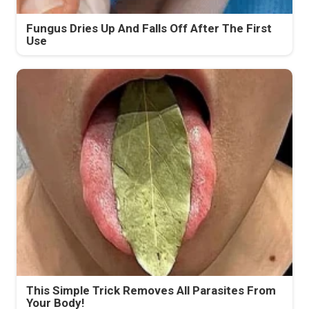
Fungus Dries Up And Falls Off After The First
Use
This Simple Trick Removes All Parasites From
Your Body!