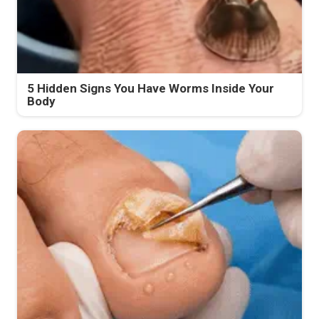
5 Hidden Signs You Have Worms Inside Your
Body