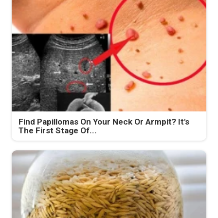
Find Papillomas On Your Neck Or Armpit? It's
The First Stage Of...