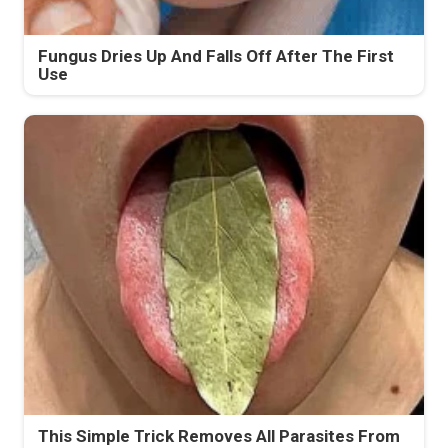
Fungus Dries Up And Falls Off After The First
Use
This Simple Trick Removes All Parasites From