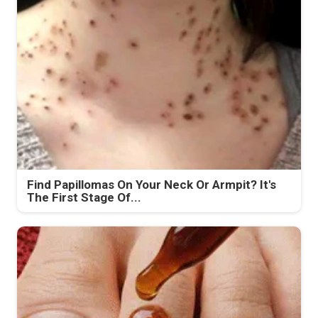
Find Papillomas On Your Neck Or Armpit? It's
The First Stage Of...