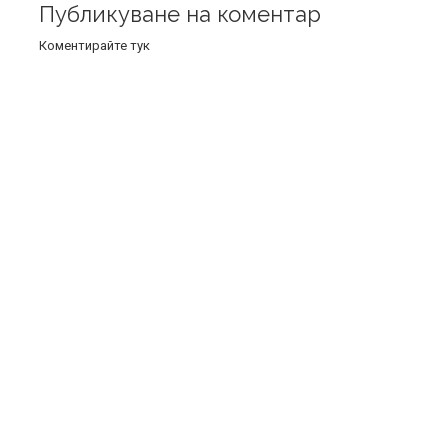
Публикуване на коментар
Коментирайте тук