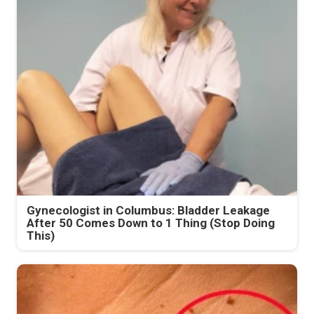
Gynecologist in Columbus: Bladder Leakage
After 50 Comes Down to 1 Thing (Stop Doing
This)