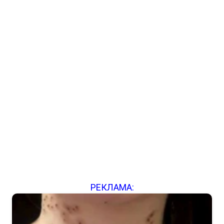
РЕКЛАМА: