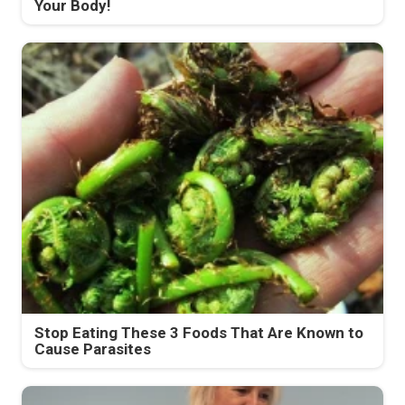
Your Body!
Stop Eating These 3 Foods That Are Known to
Cause Parasites