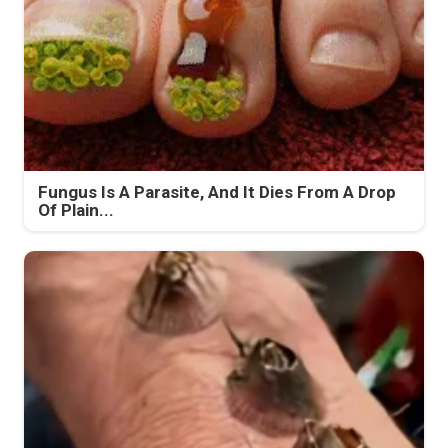
Fungus Is A Parasite, And It Dies From A Drop
Of Plain...