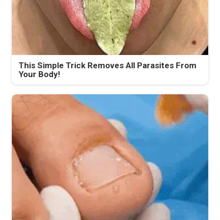
This Simple Trick Removes All Parasites From
Your Body!