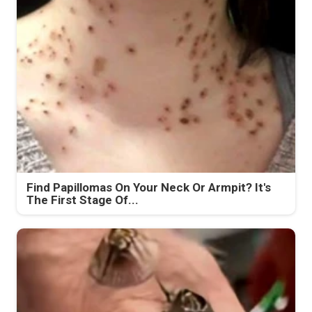
Find Papillomas On Your Neck Or Armpit? It's
The First Stage Of...