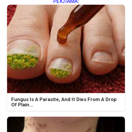
РЕКЛАМА:
Fungus Is A Parasite, And It Dies From A Drop
Of Plain...