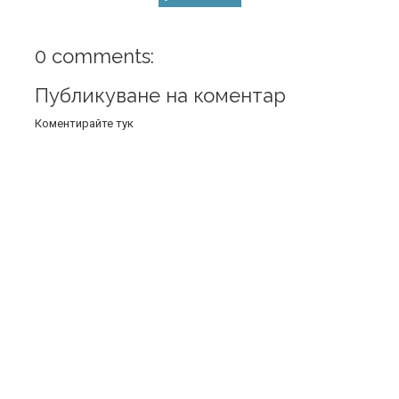
0 comments:
Публикуване на коментар
Коментирайте тук