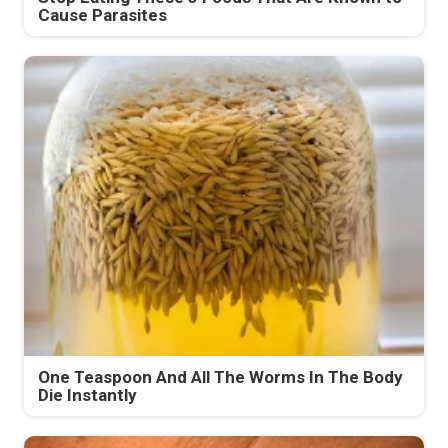
Cause Parasites
One Teaspoon And All The Worms In The Body
Die Instantly