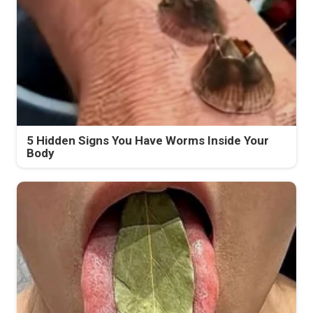
5 Hidden Signs You Have Worms Inside Your
Body