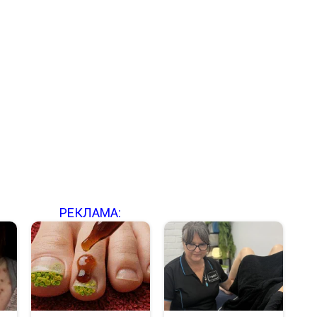
РЕКЛАМА: