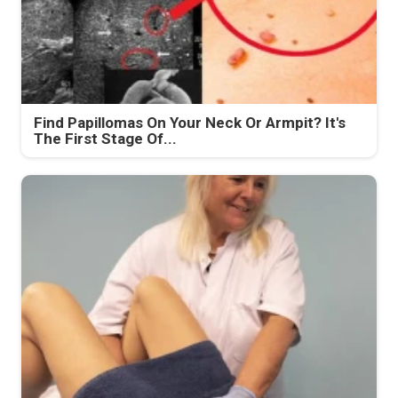
Find Papillomas On Your Neck Or Armpit? It's
The First Stage Of...