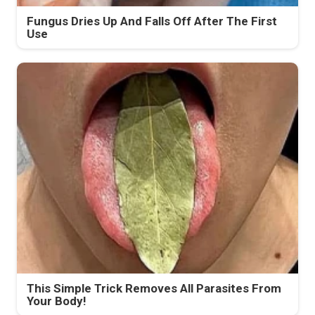
Fungus Dries Up And Falls Off After The First
Use
This Simple Trick Removes All Parasites From
Your Body!