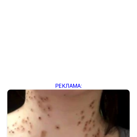
РЕКЛАМА: