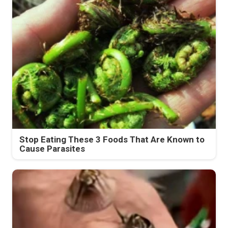
Stop Eating These 3 Foods That Are Known to
Cause Parasites