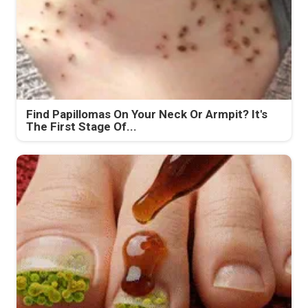
Find Papillomas On Your Neck Or Armpit? It's
The First Stage Of...