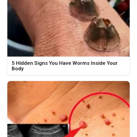
5 Hidden Signs You Have Worms Inside Your
Body