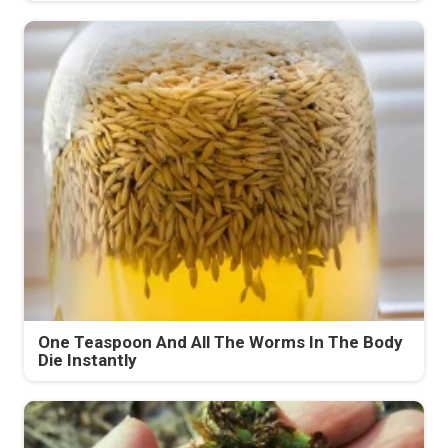
One Teaspoon And All The Worms In The Body
Die Instantly