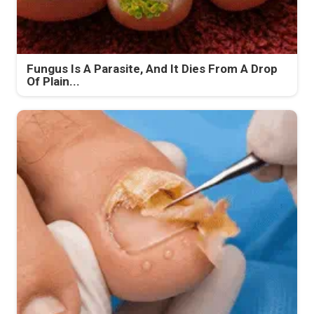
Fungus Is A Parasite, And It Dies From A Drop
Of Plain...