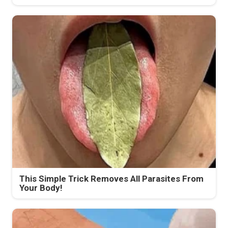
This Simple Trick Removes All Parasites From
Your Body!