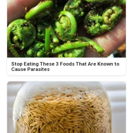
Stop Eating These 3 Foods That Are Known to
Cause Parasites