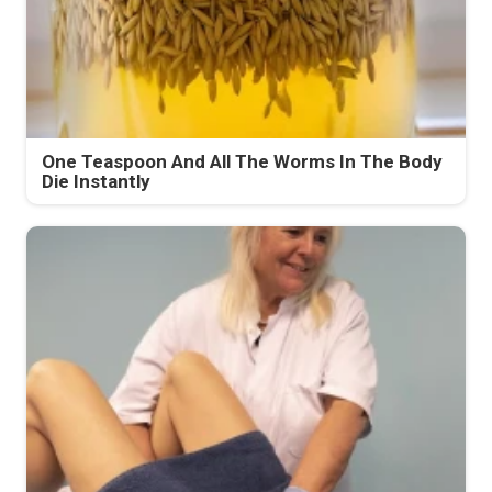
One Teaspoon And All The Worms In The Body
Die Instantly