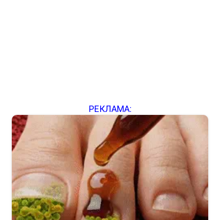
РЕКЛАМА: