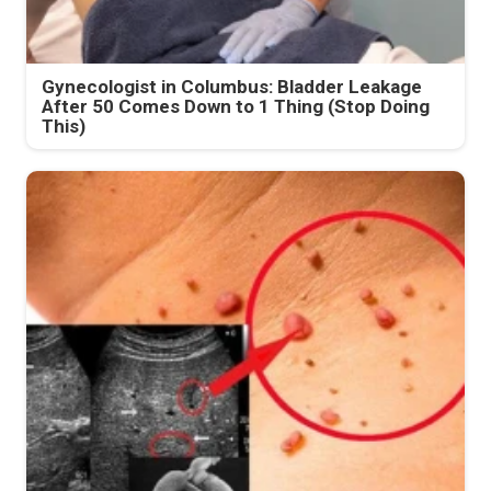
Gynecologist in Columbus: Bladder Leakage
After 50 Comes Down to 1 Thing (Stop Doing
This)