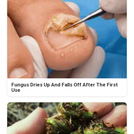
Fungus Dries Up And Falls Off After The First
Use