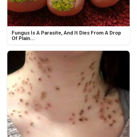
Fungus Is A Parasite, And It Dies From A Drop
Of Plain...