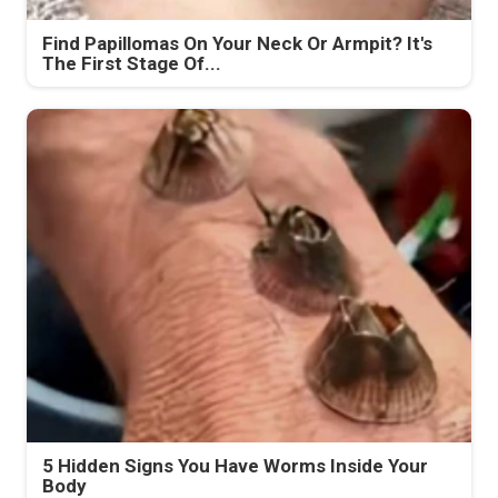
Find Papillomas On Your Neck Or Armpit? It's
The First Stage Of...
5 Hidden Signs You Have Worms Inside Your
Body