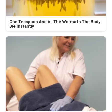
One Teaspoon And All The Worms In The Body
Die Instantly