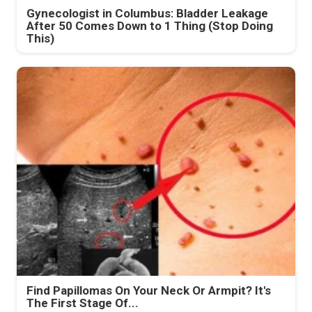
Gynecologist in Columbus: Bladder Leakage
After 50 Comes Down to 1 Thing (Stop Doing
This)
Find Papillomas On Your Neck Or Armpit? It's
The First Stage Of...