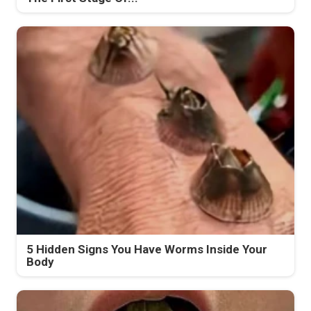
5 Hidden Signs You Have Worms Inside Your
Body