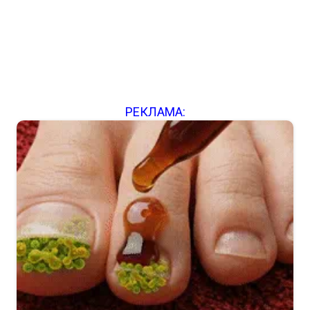
РЕКЛАМА: