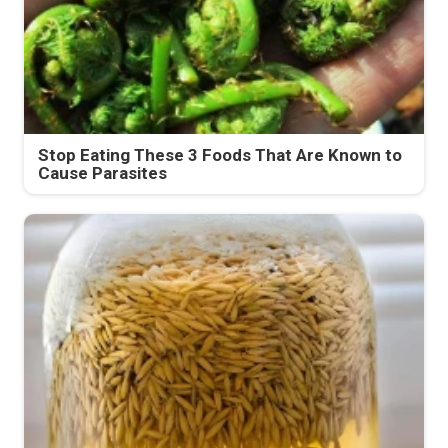
Stop Eating These 3 Foods That Are Known to
Cause Parasites