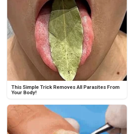
This Simple Trick Removes All Parasites From
Your Body!