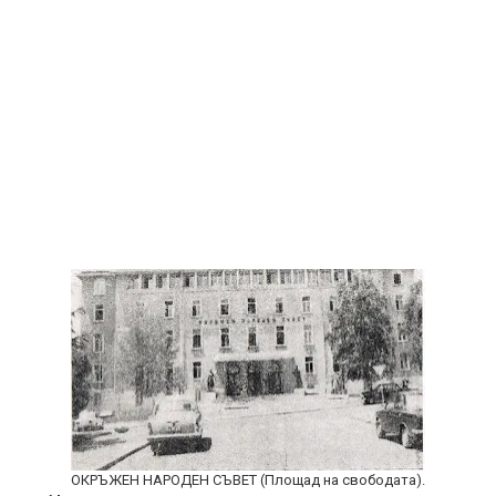
ОКРЪЖЕН НАРОДЕН СЪВЕТ (Площад на свободата).