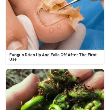
Fungus Dries Up And Falls Off After The First
Use