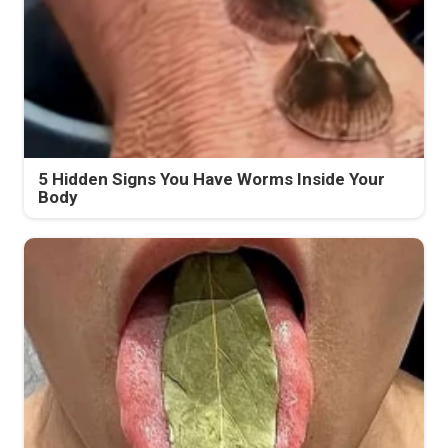
5 Hidden Signs You Have Worms Inside Your
Body