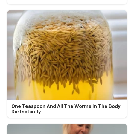
One Teaspoon And All The Worms In The Body
Die Instantly