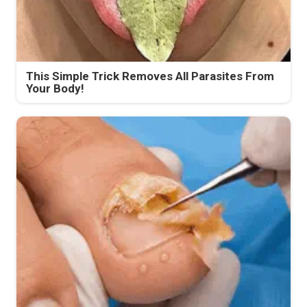
This Simple Trick Removes All Parasites From
Your Body!