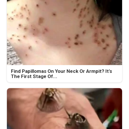
Find Papillomas On Your Neck Or Armpit? It's
The First Stage Of...