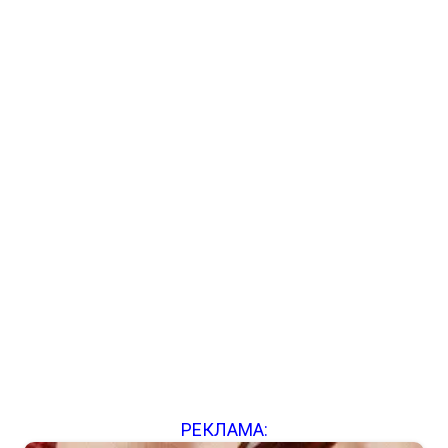
РЕКЛАМА: