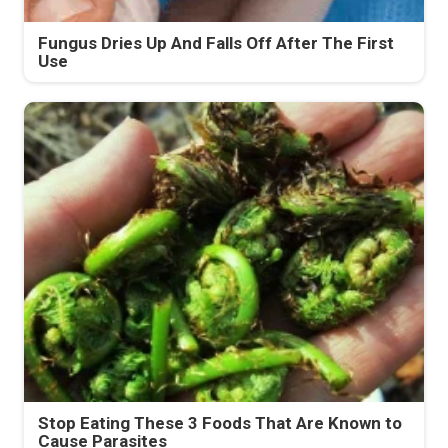
Fungus Dries Up And Falls Off After The First
Use
Stop Eating These 3 Foods That Are Known to
Cause Parasites