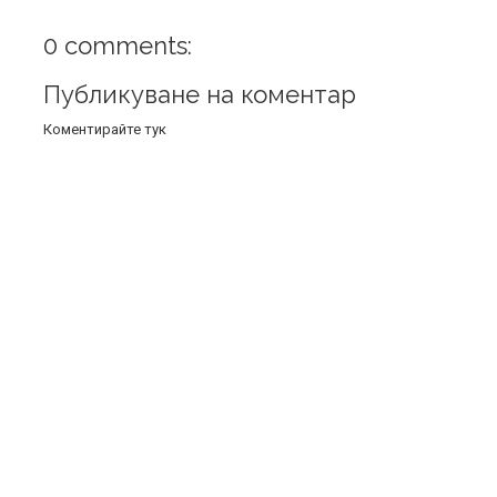
0 comments:
Публикуване на коментар
Коментирайте тук