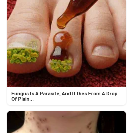
Fungus Is A Parasite, And It Dies From A Drop
Of Plain...