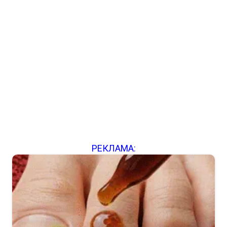
РЕКЛАМА: