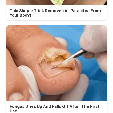
This Simple Trick Removes All Parasites From
Your Body!
Fungus Dries Up And Falls Off After The First
Use