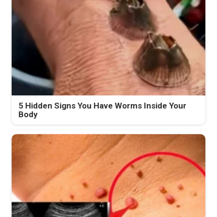
5 Hidden Signs You Have Worms Inside Your
Body