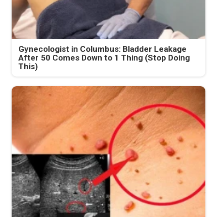
Gynecologist in Columbus: Bladder Leakage
After 50 Comes Down to 1 Thing (Stop Doing
This)