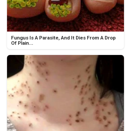
Fungus Is A Parasite, And It Dies From A Drop
Of Plain...