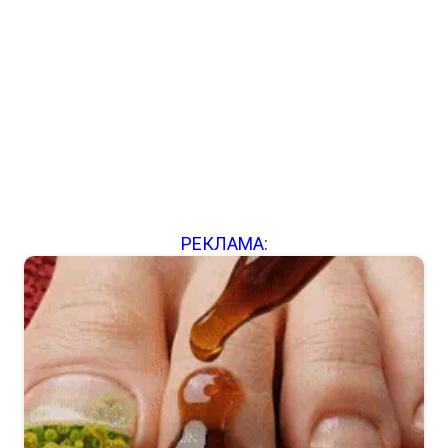
РЕКЛАМА: