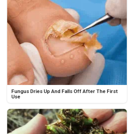
Fungus Dries Up And Falls Off After The First
Use