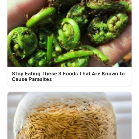
Stop Eating These 3 Foods That Are Known to
Cause Parasites