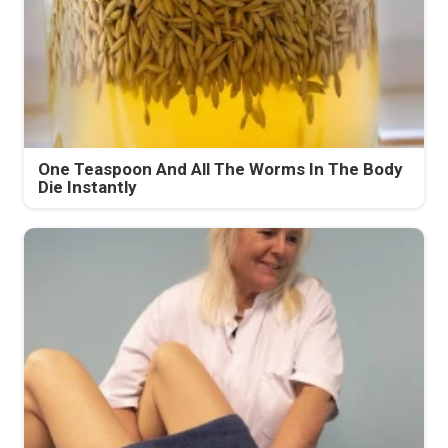
One Teaspoon And All The Worms In The Body
Die Instantly