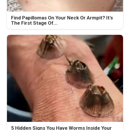
Find Papillomas On Your Neck Or Armpit? It's
The First Stage Of...
5 Hidden Signs You Have Worms Inside Your