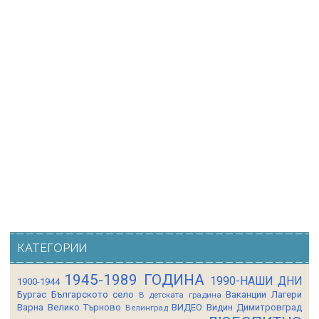
КАТЕГОРИИ
1945-1989 ГОДИНА
1990-НАШИ ДНИ
1900-1944
Бургас
Българското село
Ваканции Лагери
В детската градина
Варна
Велико Търново
ВИДЕО
Видин
Димитровград
Велинград