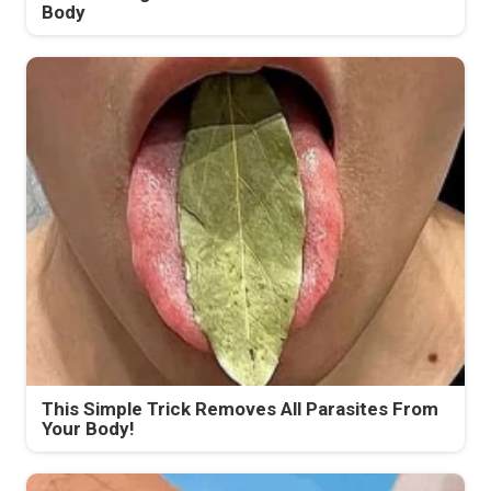
Body
This Simple Trick Removes All Parasites From
Your Body!