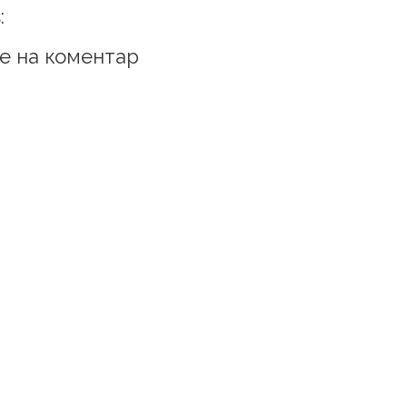
:
е на коментар