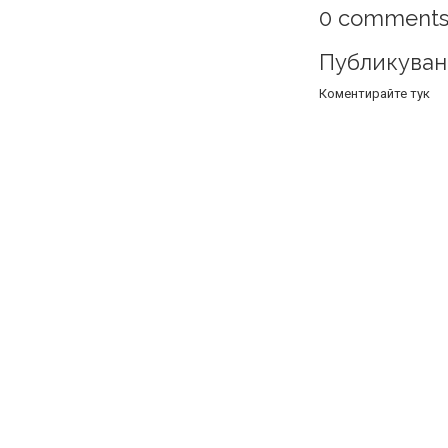
0 comments
Публикуван
Коментирайте тук