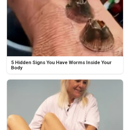
5 Hidden Signs You Have Worms Inside Your
Body