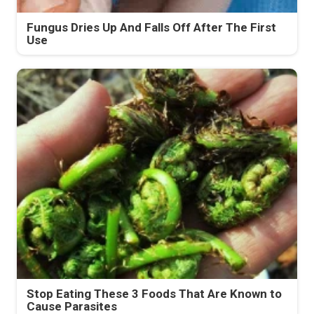
Fungus Dries Up And Falls Off After The First
Use
Stop Eating These 3 Foods That Are Known to
Cause Parasites