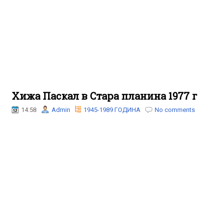
Хижа Паскал в Стара планина 1977 г
14:58
Admin
1945-1989 ГОДИНА
No comments