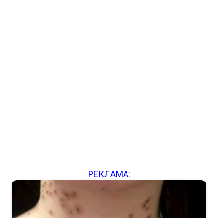
РЕКЛАМА: