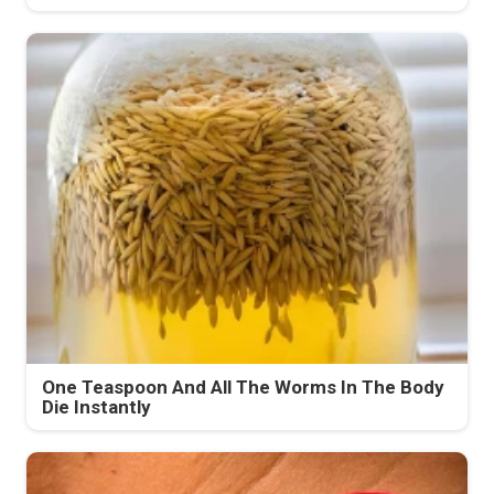
One Teaspoon And All The Worms In The Body
Die Instantly