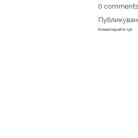
0 comments
Публикуван
Коментирайте тук