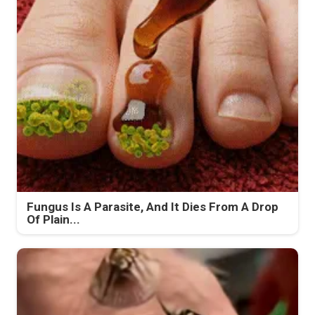
Fungus Is A Parasite, And It Dies From A Drop
Of Plain...