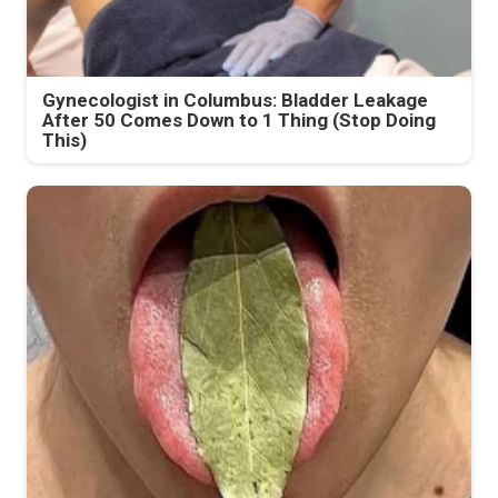
Gynecologist in Columbus: Bladder Leakage
After 50 Comes Down to 1 Thing (Stop Doing
This)