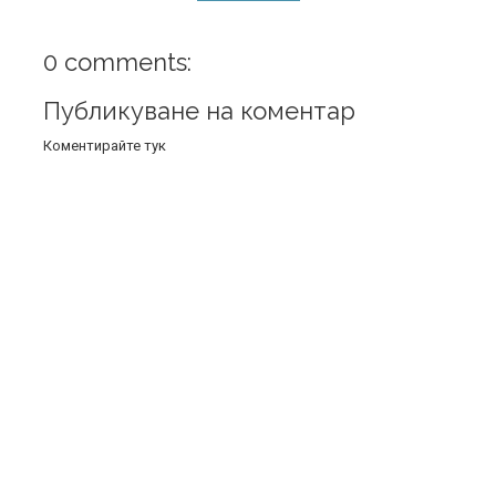
0 comments:
Публикуване на коментар
Коментирайте тук