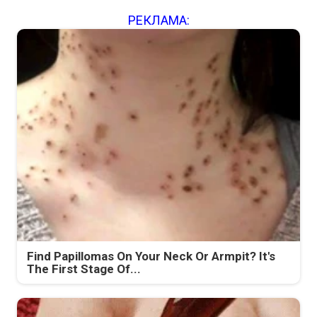
РЕКЛАМА:
Find Papillomas On Your Neck Or Armpit? It's
The First Stage Of...