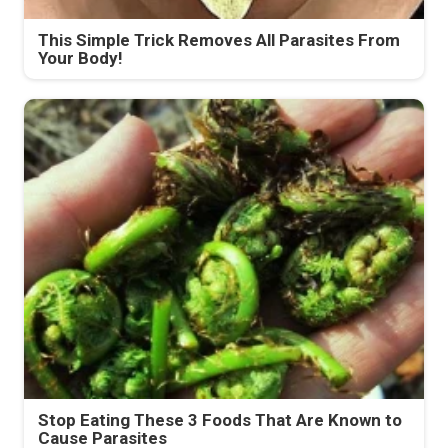
This Simple Trick Removes All Parasites From
Your Body!
Stop Eating These 3 Foods That Are Known to
Cause Parasites