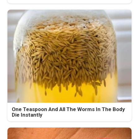
One Teaspoon And All The Worms In The Body
Die Instantly