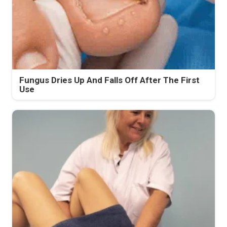
Fungus Dries Up And Falls Off After The First
Use