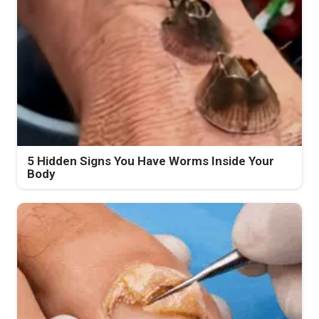
5 Hidden Signs You Have Worms Inside Your
Body