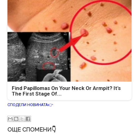
Find Papillomas On Your Neck Or Armpit? It's
The First Stage Of...
СПОДЕЛИ НОВИНАТА👉
ОЩЕ СПОМЕНИ👇