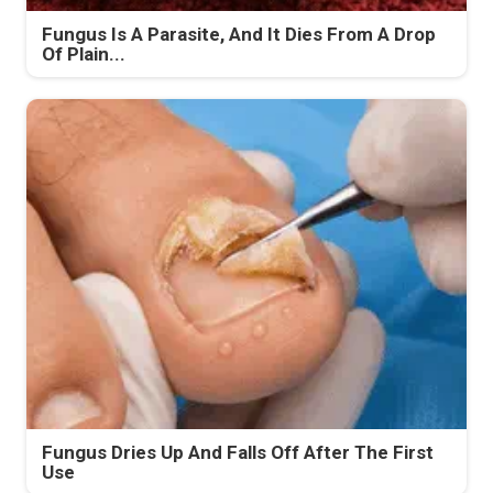
Fungus Is A Parasite, And It Dies From A Drop
Of Plain...
Fungus Dries Up And Falls Off After The First
Use