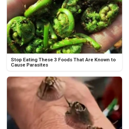
Stop Eating These 3 Foods That Are Known to
Cause Parasites