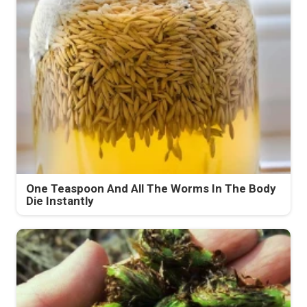
One Teaspoon And All The Worms In The Body
Die Instantly