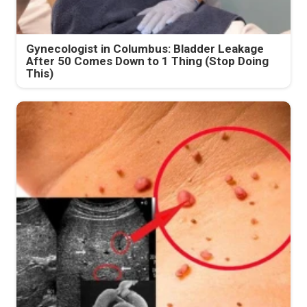
Gynecologist in Columbus: Bladder Leakage
After 50 Comes Down to 1 Thing (Stop Doing
This)