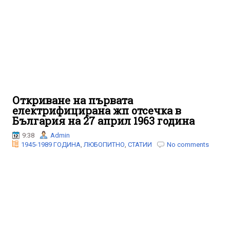
Откриване на първата
електрифицирана жп отсечка в
България на 27 април 1963 година
9:38
Admin
1945-1989 ГОДИНА
,
ЛЮБОПИТНО
,
СТАТИИ
No comments