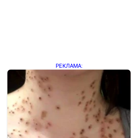
РЕКЛАМА: