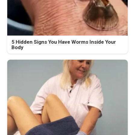
5 Hidden Signs You Have Worms Inside Your
Body