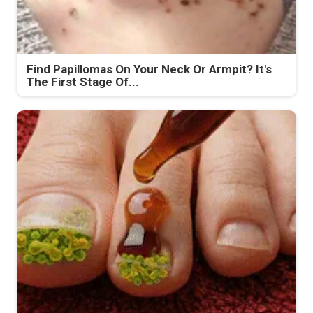
Find Papillomas On Your Neck Or Armpit? It's
The First Stage Of...