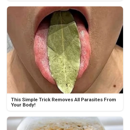
This Simple Trick Removes All Parasites From
Your Body!