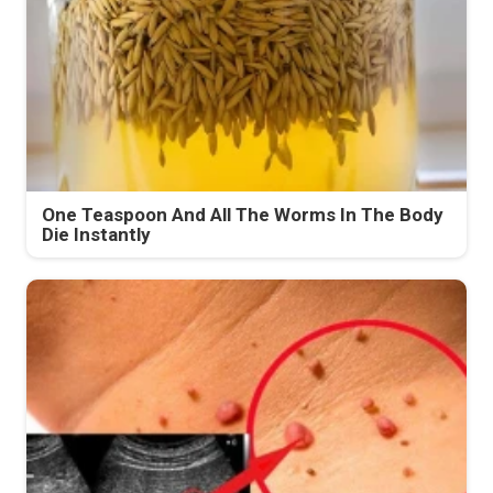
One Teaspoon And All The Worms In The Body
Die Instantly