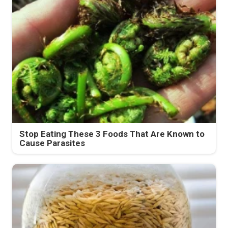
Stop Eating These 3 Foods That Are Known to
Cause Parasites