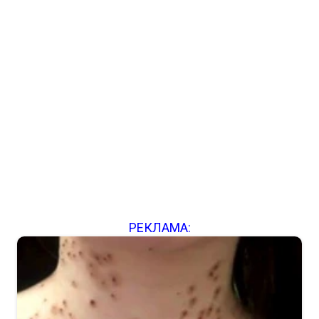
РЕКЛАМА: