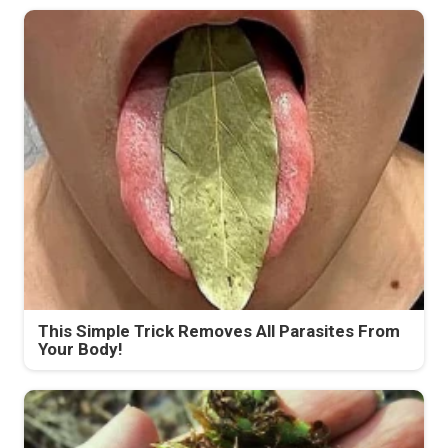
This Simple Trick Removes All Parasites From
Your Body!