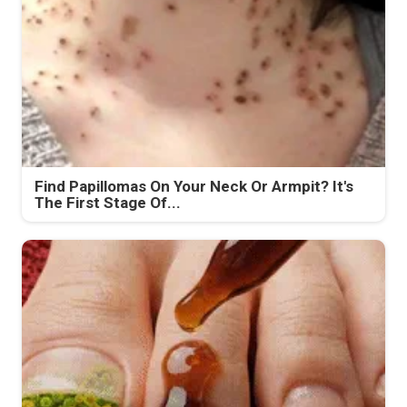
Find Papillomas On Your Neck Or Armpit? It's
The First Stage Of...