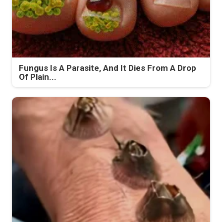
Fungus Is A Parasite, And It Dies From A Drop
Of Plain...