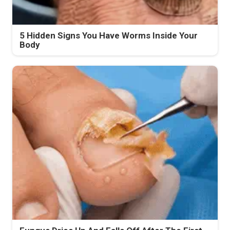
5 Hidden Signs You Have Worms Inside Your
Body