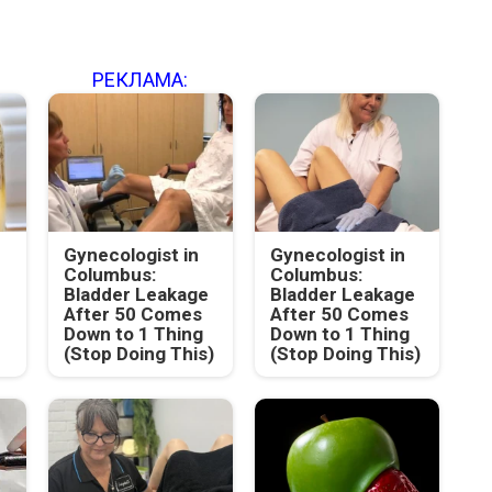
РЕКЛАМА:
Gynecologist in
Gynecologist in
Columbus:
Columbus:
Bladder Leakage
Bladder Leakage
After 50 Comes
After 50 Comes
Down to 1 Thing
Down to 1 Thing
(Stop Doing This)
(Stop Doing This)