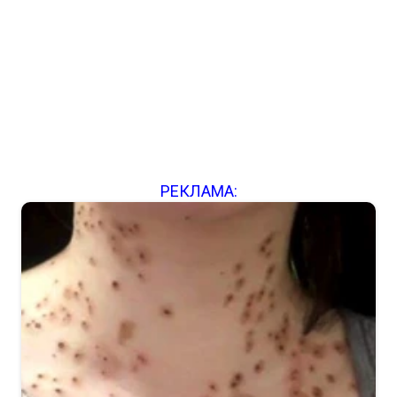
РЕКЛАМА: