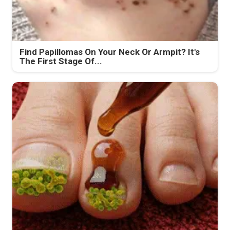
Find Papillomas On Your Neck Or Armpit? It's
The First Stage Of...