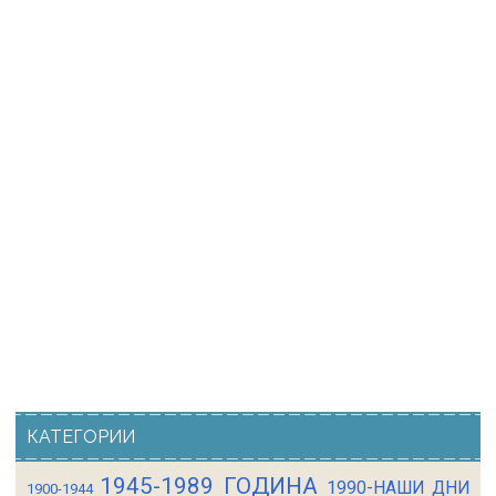
КАТЕГОРИИ
1945-1989 ГОДИНА
1990-НАШИ ДНИ
1900-1944