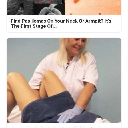
Find Papillomas On Your Neck Or Armpit? It's
The First Stage Of...