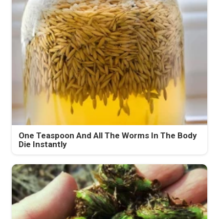
One Teaspoon And All The Worms In The Body
Die Instantly