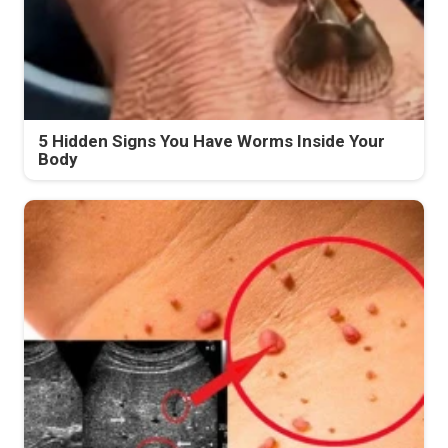
5 Hidden Signs You Have Worms Inside Your
Body