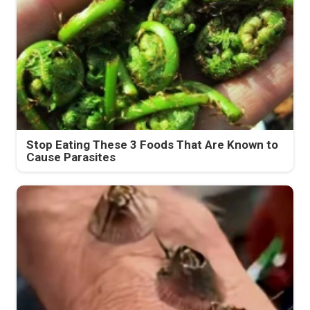
Stop Eating These 3 Foods That Are Known to
Cause Parasites