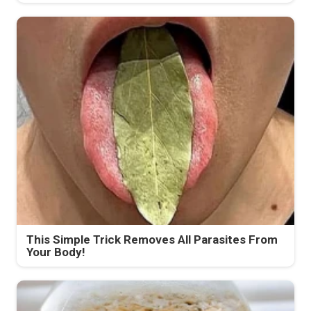
This Simple Trick Removes All Parasites From
Your Body!