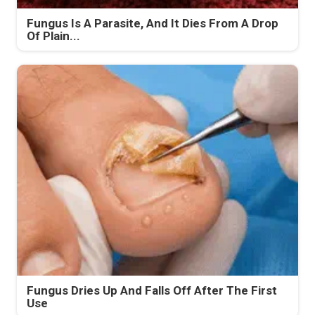
Fungus Is A Parasite, And It Dies From A Drop
Of Plain...
Fungus Dries Up And Falls Off After The First
Use