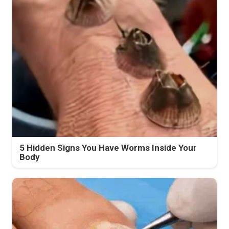
5 Hidden Signs You Have Worms Inside Your
Body