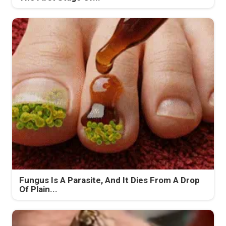
Fungus Is A Parasite, And It Dies From A Drop
Of Plain...