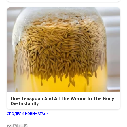
One Teaspoon And All The Worms In The Body
Die Instantly
СПОДЕЛИ НОВИНАТА👉