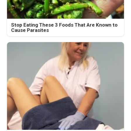
Stop Eating These 3 Foods That Are Known to
Cause Parasites