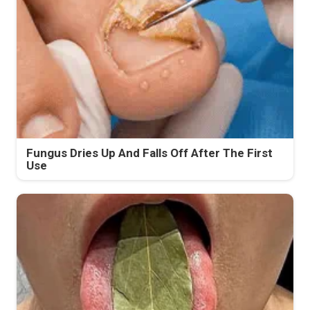
Fungus Dries Up And Falls Off After The First
Use