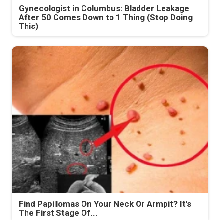
Gynecologist in Columbus: Bladder Leakage
After 50 Comes Down to 1 Thing (Stop Doing
This)
Find Papillomas On Your Neck Or Armpit? It's
The First Stage Of...