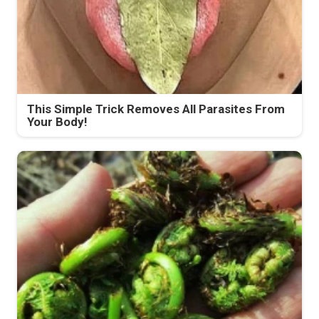
This Simple Trick Removes All Parasites From
Your Body!