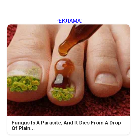
РЕКЛАМА:
Fungus Is A Parasite, And It Dies From A Drop
Of Plain...