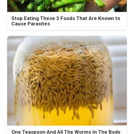
Stop Eating These 3 Foods That Are Known to
Cause Parasites
One Teaspoon And All The Worms In The Body