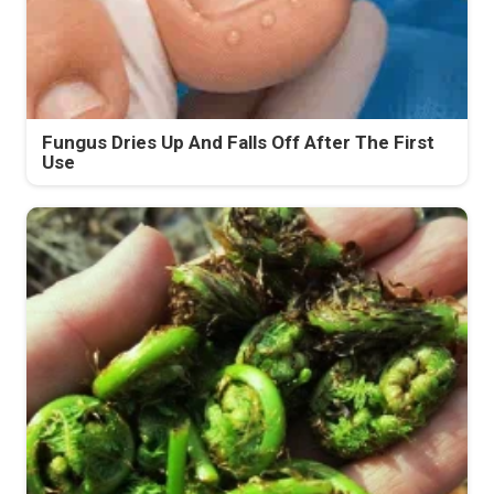
Fungus Dries Up And Falls Off After The First
Use