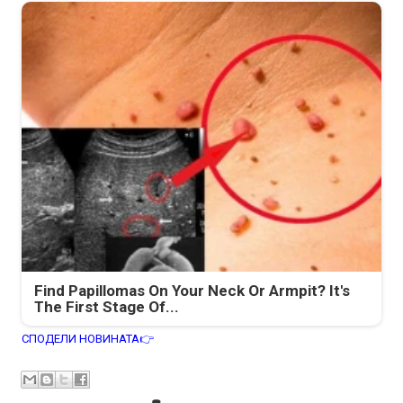
Find Papillomas On Your Neck Or Armpit? It's
The First Stage Of...
СПОДЕЛИ НОВИНАТА👉