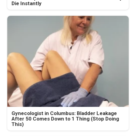
Die Instantly
Gynecologist in Columbus: Bladder Leakage
After 50 Comes Down to 1 Thing (Stop Doing
This)