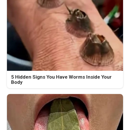
5 Hidden Signs You Have Worms Inside Your
Body