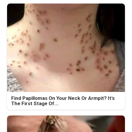
Find Papillomas On Your Neck Or Armpit? It's
The First Stage Of...