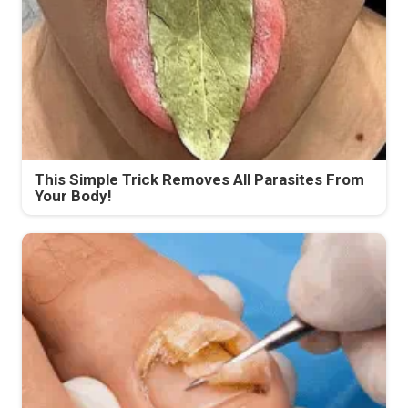
This Simple Trick Removes All Parasites From
Your Body!