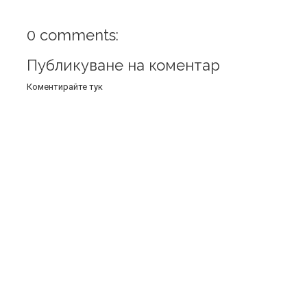
0 comments:
Публикуване на коментар
Коментирайте тук