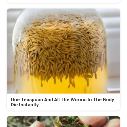
One Teaspoon And All The Worms In The Body
Die Instantly