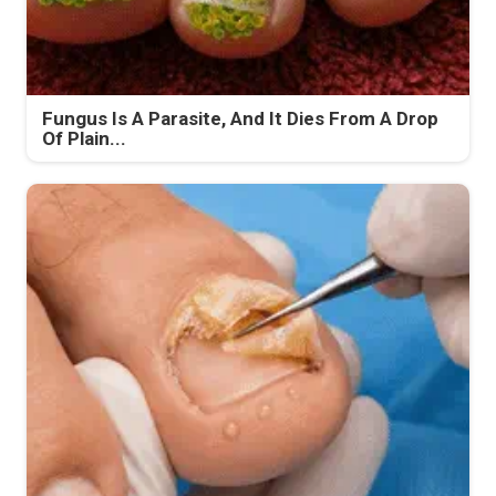
Fungus Is A Parasite, And It Dies From A Drop
Of Plain...