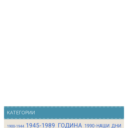
КАТЕГОРИИ
1945-1989 ГОДИНА
1990-НАШИ ДНИ
1900-1944