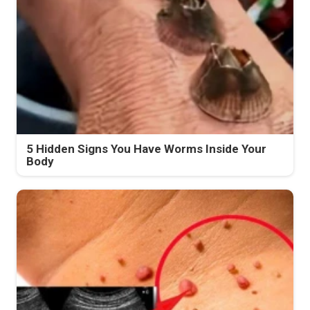
5 Hidden Signs You Have Worms Inside Your
Body