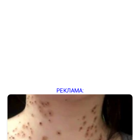
РЕКЛАМА: