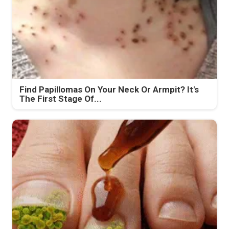
Find Papillomas On Your Neck Or Armpit? It's
The First Stage Of...