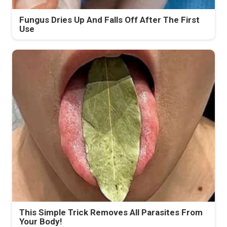
Fungus Dries Up And Falls Off After The First
Use
This Simple Trick Removes All Parasites From
Your Body!