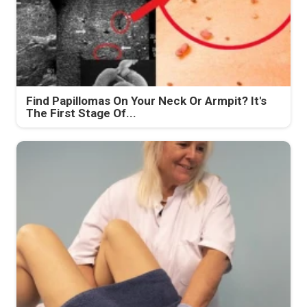
Find Papillomas On Your Neck Or Armpit? It's
The First Stage Of...