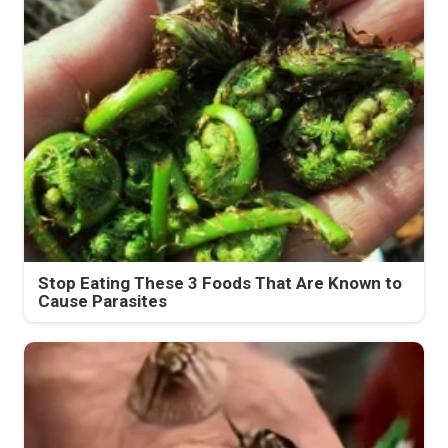
Stop Eating These 3 Foods That Are Known to
Cause Parasites