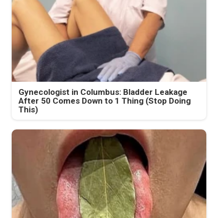
Gynecologist in Columbus: Bladder Leakage
After 50 Comes Down to 1 Thing (Stop Doing
This)