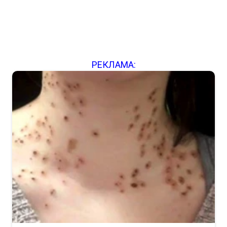
РЕКЛАМА: