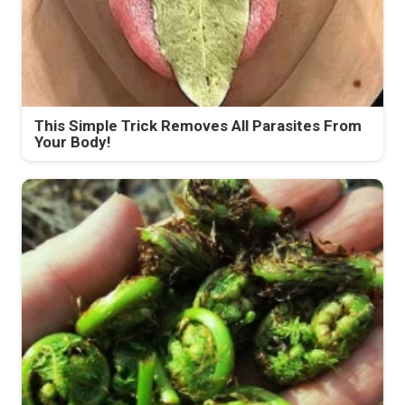
This Simple Trick Removes All Parasites From
Your Body!