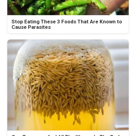
Stop Eating These 3 Foods That Are Known to
Cause Parasites