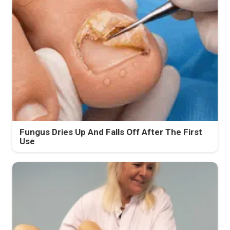
Fungus Dries Up And Falls Off After The First
Use