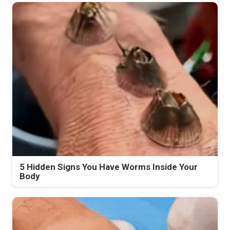
5 Hidden Signs You Have Worms Inside Your
Body