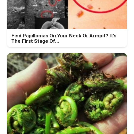
Find Papillomas On Your Neck Or Armpit? It's
The First Stage Of...