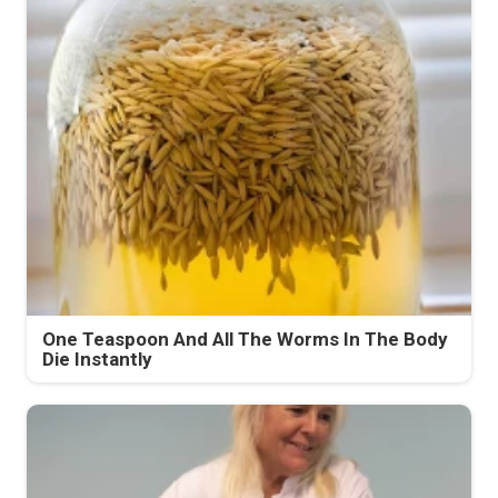
One Teaspoon And All The Worms In The Body
Die Instantly