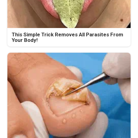
This Simple Trick Removes All Parasites From
Your Body!