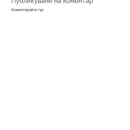
Публикуване на коментар
Коментирайте тук