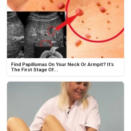
Find Papillomas On Your Neck Or Armpit? It's
The First Stage Of...