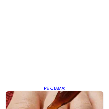
РЕКЛАМА: