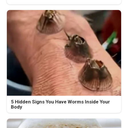
5 Hidden Signs You Have Worms Inside Your
Body