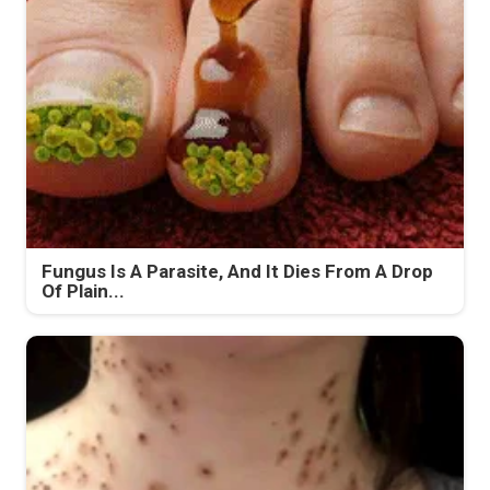
Fungus Is A Parasite, And It Dies From A Drop
Of Plain...