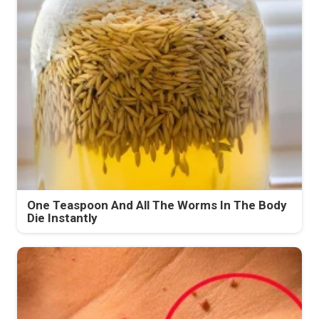
One Teaspoon And All The Worms In The Body
Die Instantly