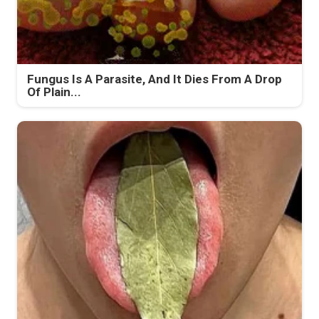
Fungus Is A Parasite, And It Dies From A Drop
Of Plain...