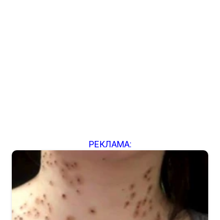
РЕКЛАМА: