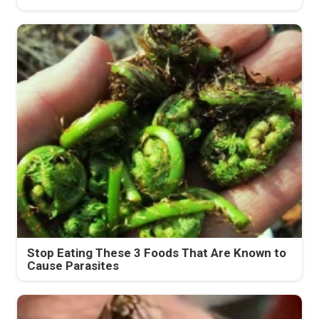
Stop Eating These 3 Foods That Are Known to
Cause Parasites