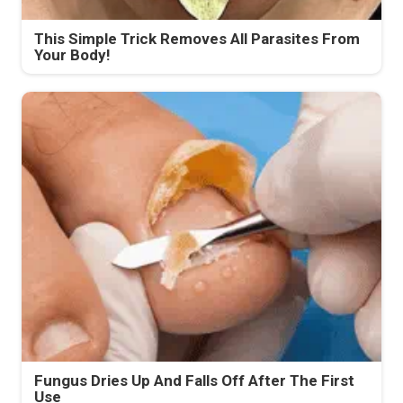
This Simple Trick Removes All Parasites From
Your Body!
Fungus Dries Up And Falls Off After The First
Use