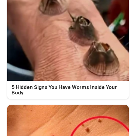
5 Hidden Signs You Have Worms Inside Your
Body