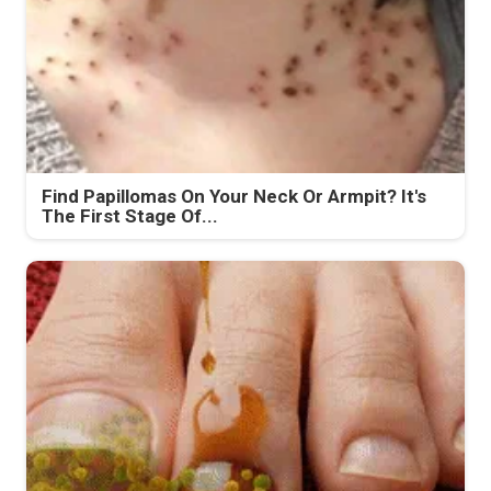
Find Papillomas On Your Neck Or Armpit? It's
The First Stage Of...