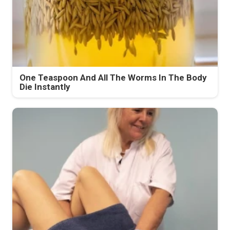
One Teaspoon And All The Worms In The Body
Die Instantly