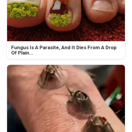
Fungus Is A Parasite, And It Dies From A Drop
Of Plain...