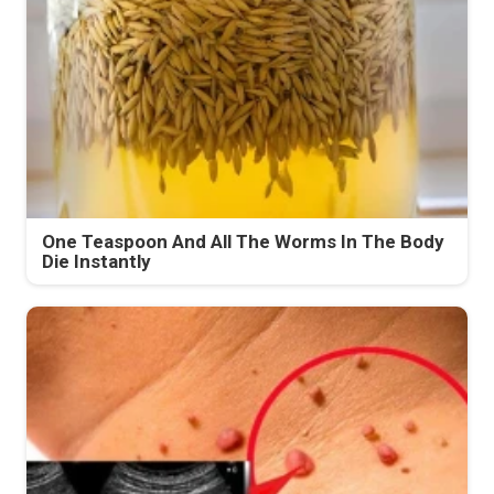
One Teaspoon And All The Worms In The Body
Die Instantly