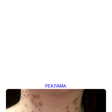
РЕКЛАМА: