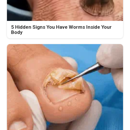
5 Hidden Signs You Have Worms Inside Your
Body