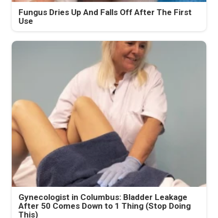
Fungus Dries Up And Falls Off After The First
Use
Gynecologist in Columbus: Bladder Leakage
After 50 Comes Down to 1 Thing (Stop Doing
This)