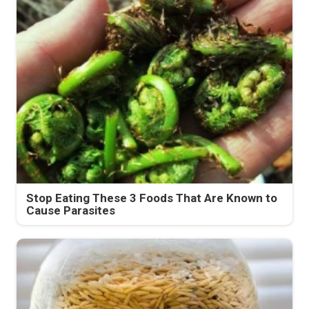
Stop Eating These 3 Foods That Are Known to
Cause Parasites