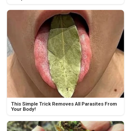
This Simple Trick Removes All Parasites From
Your Body!