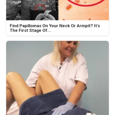
Find Papillomas On Your Neck Or Armpit? It's
The First Stage Of...