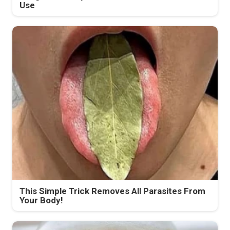
Use
This Simple Trick Removes All Parasites From
Your Body!