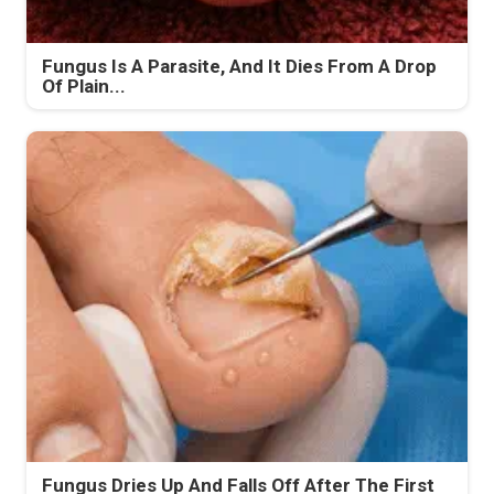
Fungus Is A Parasite, And It Dies From A Drop
Of Plain...
Fungus Dries Up And Falls Off After The First