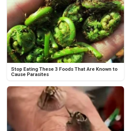
Stop Eating These 3 Foods That Are Known to
Cause Parasites