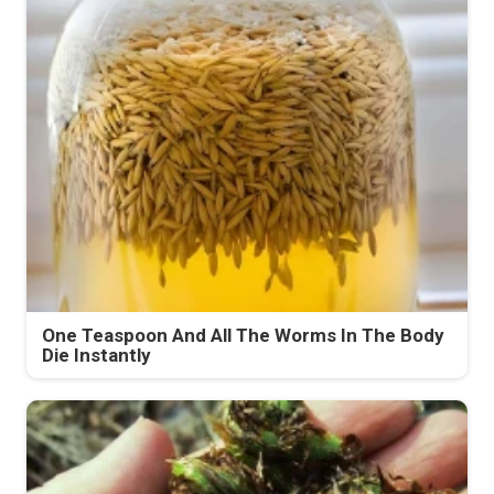
One Teaspoon And All The Worms In The Body
Die Instantly