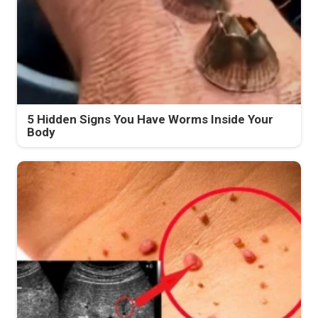
5 Hidden Signs You Have Worms Inside Your
Body