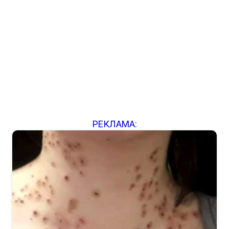
РЕКЛАМА: