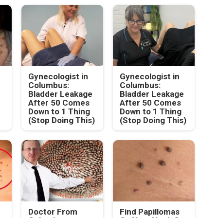
Gynecologist in
Gynecologist in
Columbus:
Columbus:
Bladder Leakage
Bladder Leakage
After 50 Comes
After 50 Comes
Down to 1 Thing
Down to 1 Thing
(Stop Doing This)
(Stop Doing This)
Doctor From
Find Papillomas