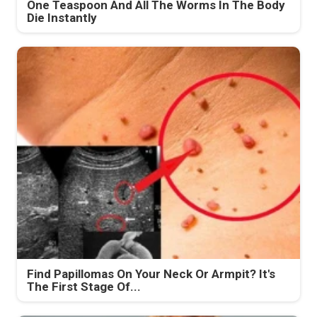
One Teaspoon And All The Worms In The Body
Die Instantly
Find Papillomas On Your Neck Or Armpit? It's
The First Stage Of...