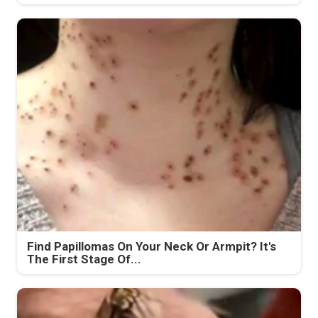
Find Papillomas On Your Neck Or Armpit? It's
The First Stage Of...