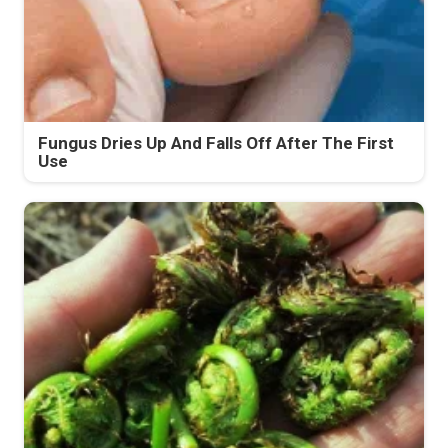
Fungus Dries Up And Falls Off After The First
Use