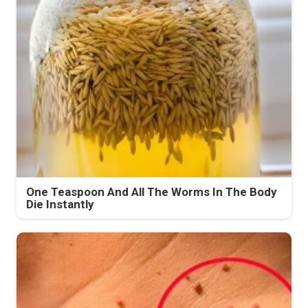
One Teaspoon And All The Worms In The Body
Die Instantly