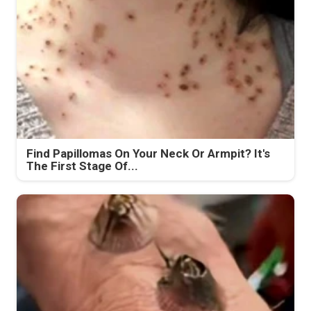
Find Papillomas On Your Neck Or Armpit? It's
The First Stage Of...