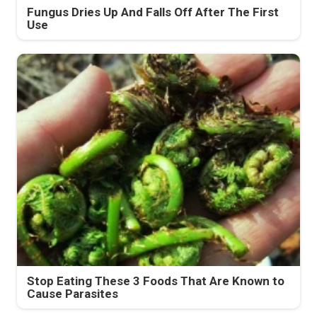
Fungus Dries Up And Falls Off After The First
Use
Stop Eating These 3 Foods That Are Known to
Cause Parasites