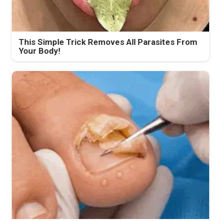
This Simple Trick Removes All Parasites From
Your Body!