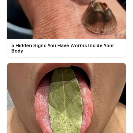
5 Hidden Signs You Have Worms Inside Your
Body