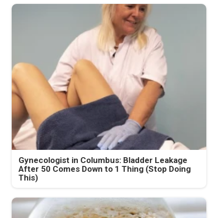
Gynecologist in Columbus: Bladder Leakage
After 50 Comes Down to 1 Thing (Stop Doing
This)