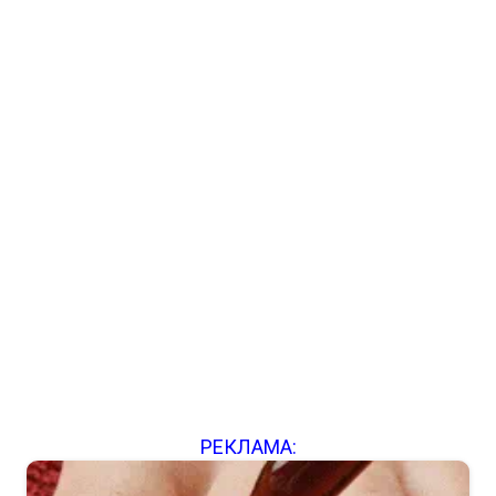
РЕКЛАМА: