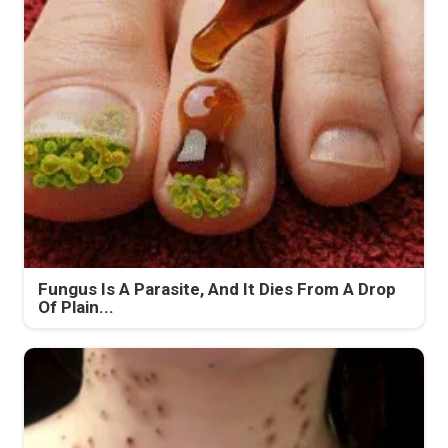
Fungus Is A Parasite, And It Dies From A Drop
Of Plain...