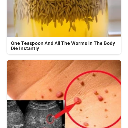
One Teaspoon And All The Worms In The Body
Die Instantly