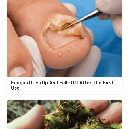
Fungus Dries Up And Falls Off After The First
Use