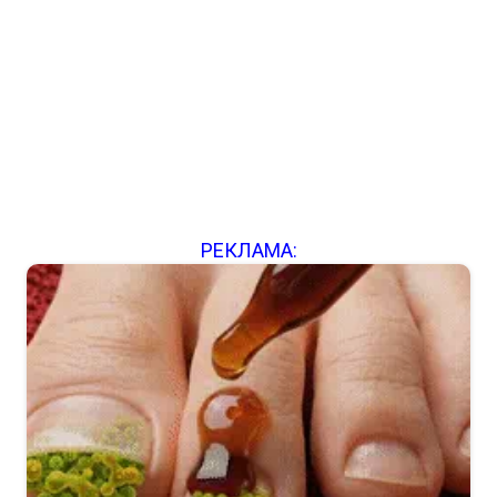
РЕКЛАМА: