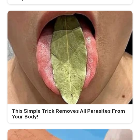
This Simple Trick Removes All Parasites From
Your Body!