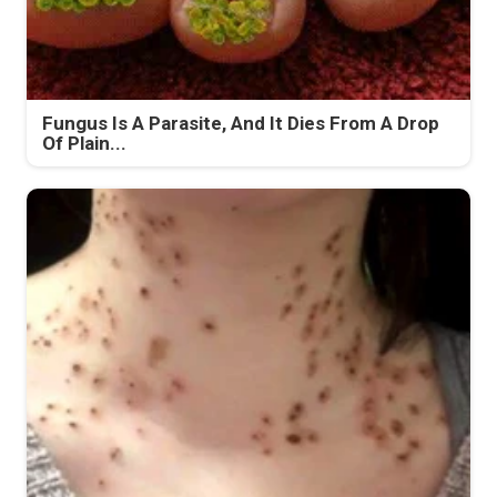
Fungus Is A Parasite, And It Dies From A Drop
Of Plain...