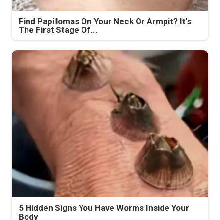
Find Papillomas On Your Neck Or Armpit? It's
The First Stage Of...
5 Hidden Signs You Have Worms Inside Your
Body