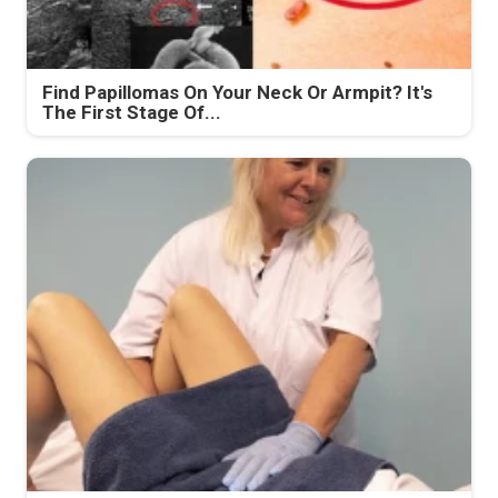
Find Papillomas On Your Neck Or Armpit? It's
The First Stage Of...