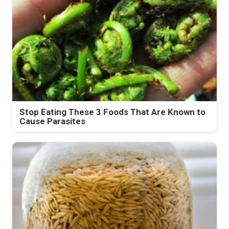
Stop Eating These 3 Foods That Are Known to
Cause Parasites