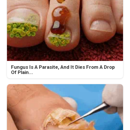
Fungus Is A Parasite, And It Dies From A Drop
Of Plain...