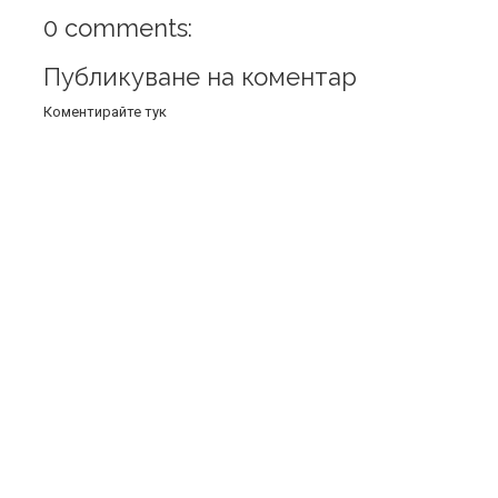
0 comments:
Публикуване на коментар
Коментирайте тук