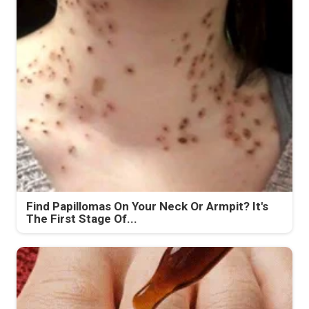
Find Papillomas On Your Neck Or Armpit? It's
The First Stage Of...