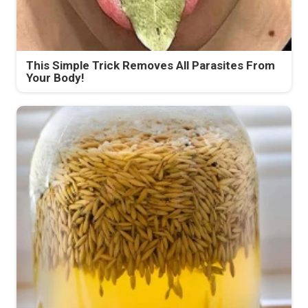
This Simple Trick Removes All Parasites From
Your Body!