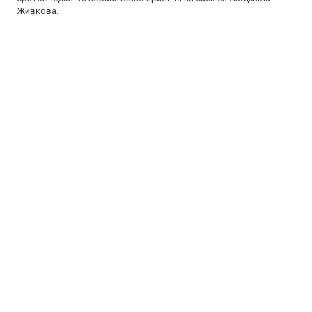
Живкова.