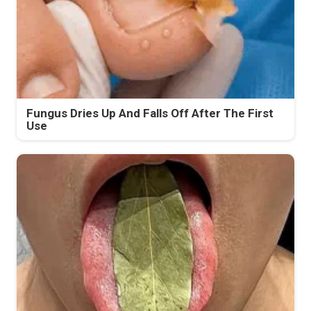
Fungus Dries Up And Falls Off After The First
Use