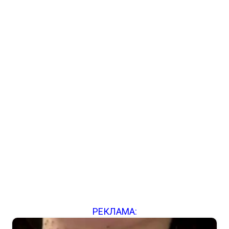
РЕКЛАМА: