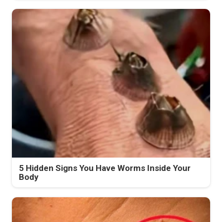
5 Hidden Signs You Have Worms Inside Your
Body