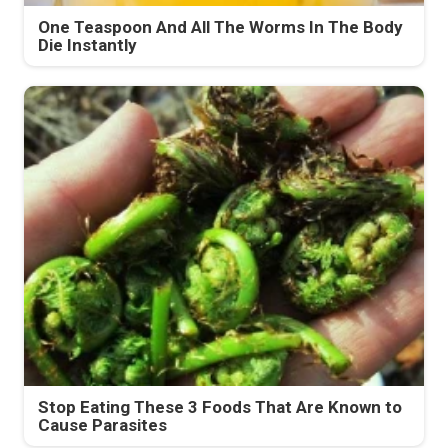
One Teaspoon And All The Worms In The Body
Die Instantly
Stop Eating These 3 Foods That Are Known to
Cause Parasites