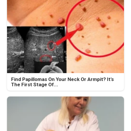
Find Papillomas On Your Neck Or Armpit? It's
The First Stage Of...