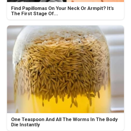
Find Papillomas On Your Neck Or Armpit? It's
The First Stage Of...
One Teaspoon And All The Worms In The Body
Die Instantly