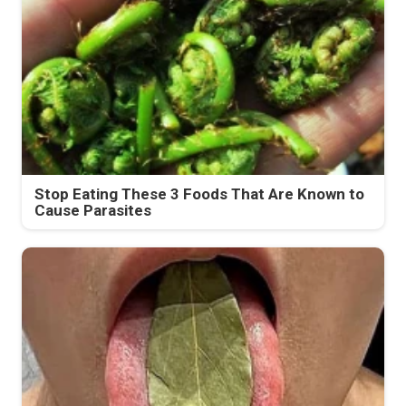
Stop Eating These 3 Foods That Are Known to
Cause Parasites