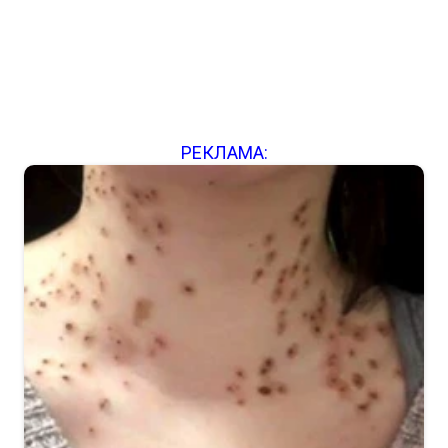
РЕКЛАМА: