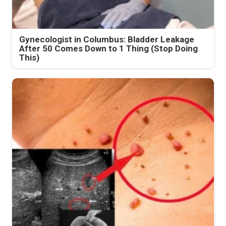
Gynecologist in Columbus: Bladder Leakage
After 50 Comes Down to 1 Thing (Stop Doing
This)