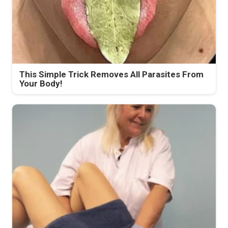
This Simple Trick Removes All Parasites From
Your Body!