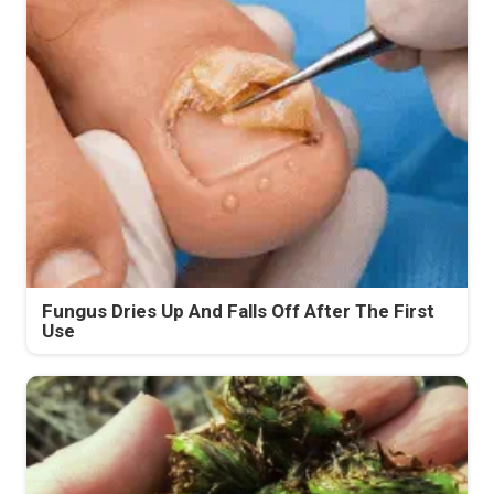
Fungus Dries Up And Falls Off After The First
Use