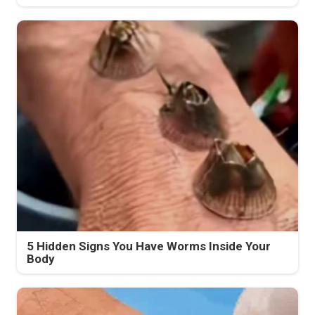
5 Hidden Signs You Have Worms Inside Your
Body