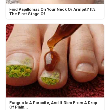
Find Papillomas On Your Neck Or Armpit? It's
The First Stage Of...
Fungus Is A Parasite, And It Dies From A Drop
Of Plain...