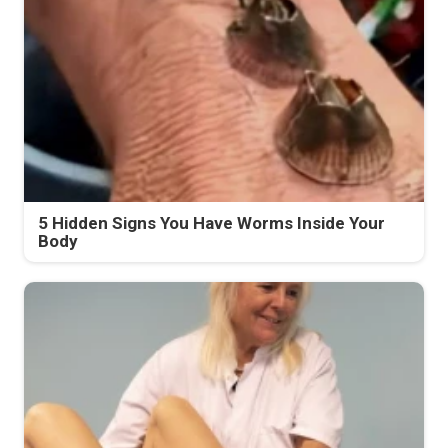
5 Hidden Signs You Have Worms Inside Your
Body