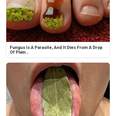
Fungus Is A Parasite, And It Dies From A Drop
Of Plain...