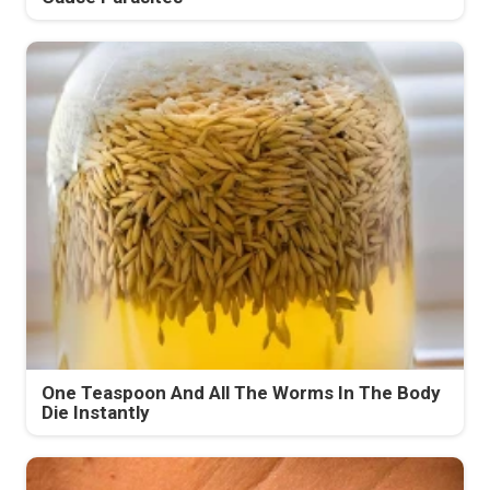
One Teaspoon And All The Worms In The Body
Die Instantly