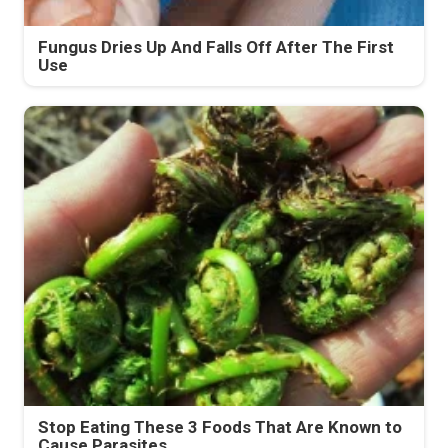
Fungus Dries Up And Falls Off After The First
Use
Stop Eating These 3 Foods That Are Known to
Cause Parasites