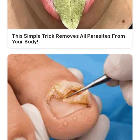
This Simple Trick Removes All Parasites From
Your Body!