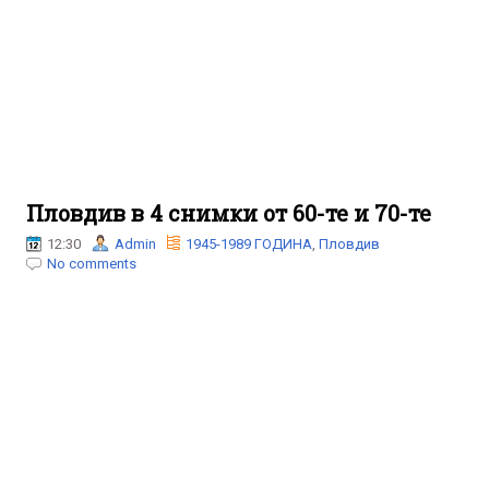
Пловдив в 4 снимки от 60-те и 70-те
12:30
Admin
1945-1989 ГОДИНА
,
Пловдив
No comments