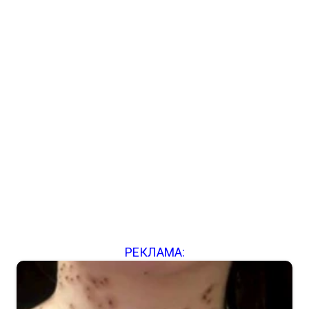
РЕКЛАМА: