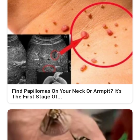
Find Papillomas On Your Neck Or Armpit? It's
The First Stage Of...