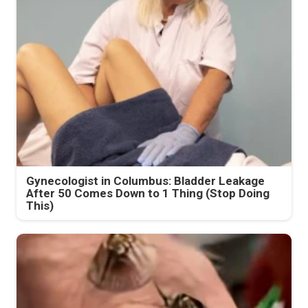
Gynecologist in Columbus: Bladder Leakage
After 50 Comes Down to 1 Thing (Stop Doing
This)