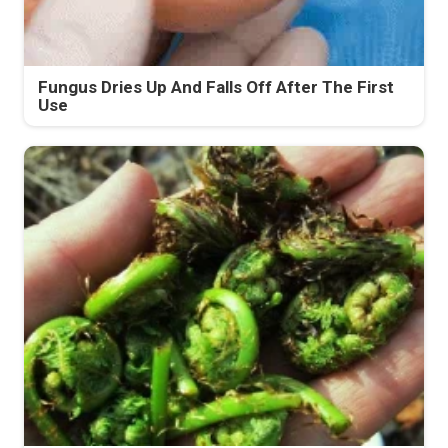
Fungus Dries Up And Falls Off After The First
Use