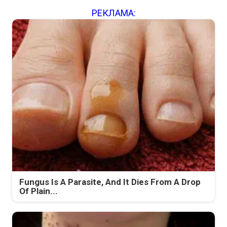
РЕКЛАМА:
Fungus Is A Parasite, And It Dies From A Drop
Of Plain...