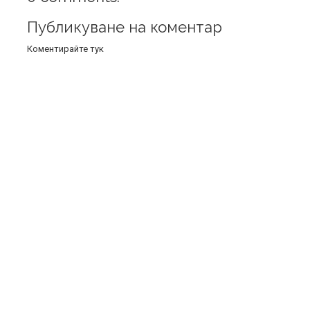
Публикуване на коментар
Коментирайте тук