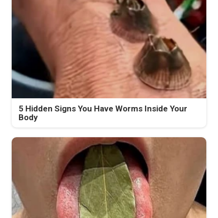
5 Hidden Signs You Have Worms Inside Your
Body