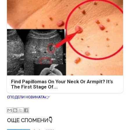
Find Papillomas On Your Neck Or Armpit? It's
The First Stage Of...
СПОДЕЛИ НОВИНАТА👉
ОЩЕ СПОМЕНИ👇