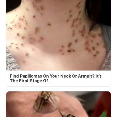
Find Papillomas On Your Neck Or Armpit? It's
The First Stage Of...