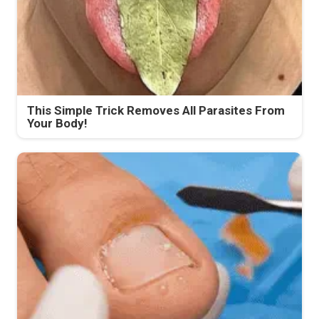
This Simple Trick Removes All Parasites From
Your Body!