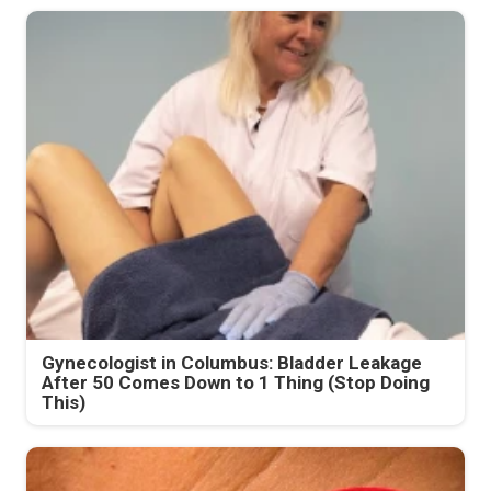
Gynecologist in Columbus: Bladder Leakage
After 50 Comes Down to 1 Thing (Stop Doing
This)