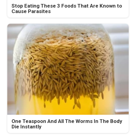
Stop Eating These 3 Foods That Are Known to
Cause Parasites
One Teaspoon And All The Worms In The Body
Die Instantly