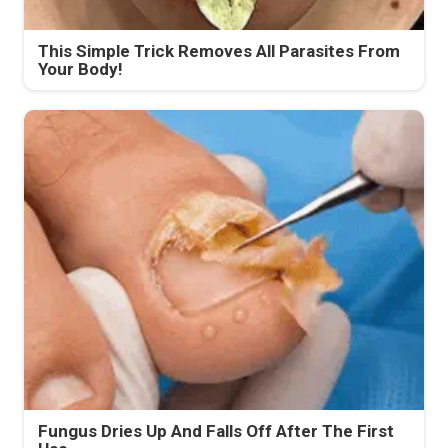
This Simple Trick Removes All Parasites From
Your Body!
Fungus Dries Up And Falls Off After The First