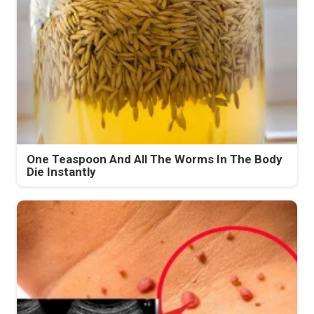
One Teaspoon And All The Worms In The Body
Die Instantly