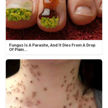
Fungus Is A Parasite, And It Dies From A Drop
Of Plain...