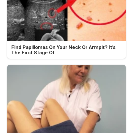
Find Papillomas On Your Neck Or Armpit? It's
The First Stage Of...