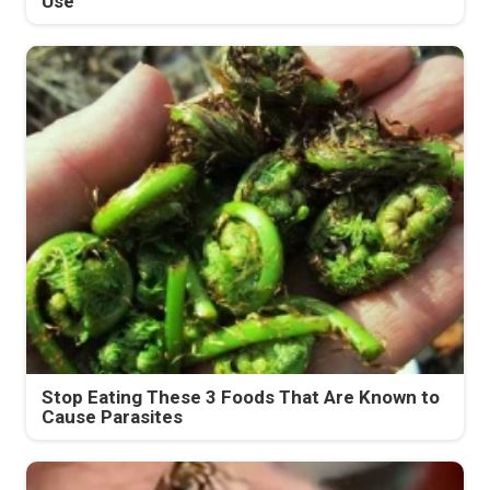
Use
Stop Eating These 3 Foods That Are Known to
Cause Parasites