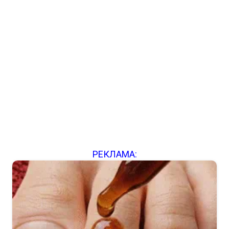
РЕКЛАМА: