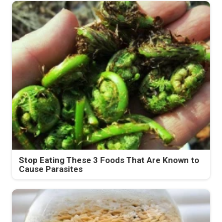
Stop Eating These 3 Foods That Are Known to
Cause Parasites