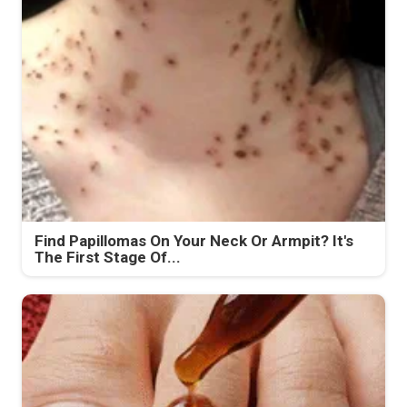
Find Papillomas On Your Neck Or Armpit? It's
The First Stage Of...