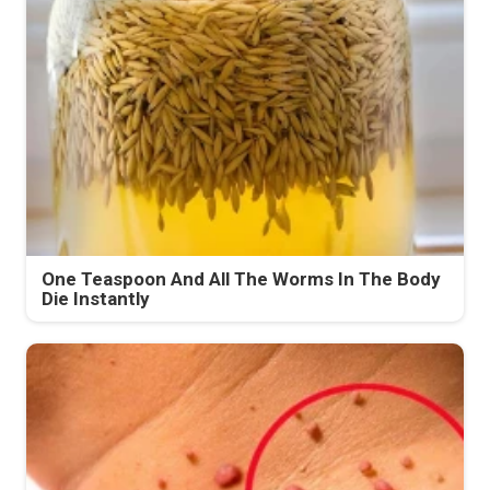
One Teaspoon And All The Worms In The Body
Die Instantly