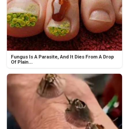
Fungus Is A Parasite, And It Dies From A Drop
Of Plain...