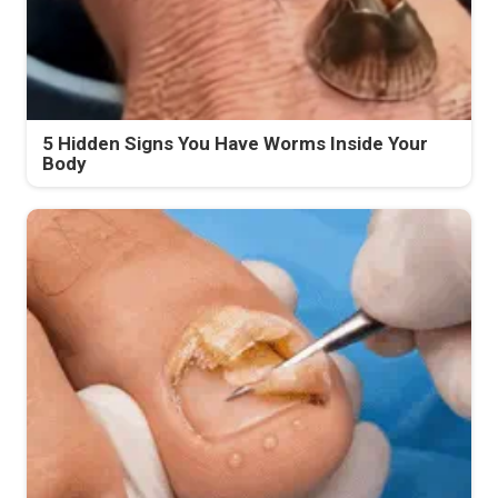
5 Hidden Signs You Have Worms Inside Your
Body