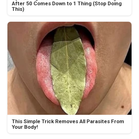
After 50 Comes Down to 1 Thing (Stop Doing
This)
This Simple Trick Removes All Parasites From
Your Body!