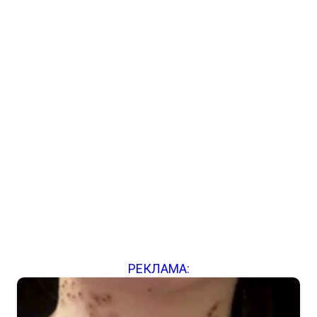
РЕКЛАМА: