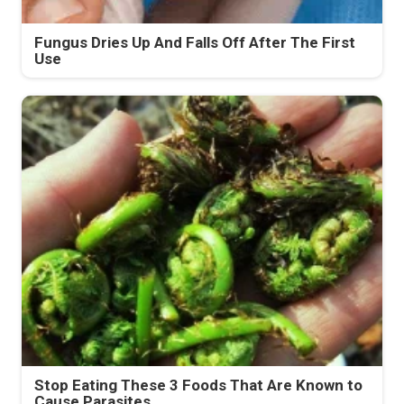
Fungus Dries Up And Falls Off After The First
Use
Stop Eating These 3 Foods That Are Known to
Cause Parasites