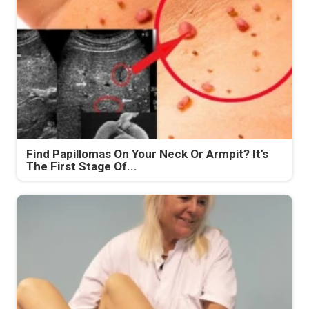
Find Papillomas On Your Neck Or Armpit? It's
The First Stage Of...