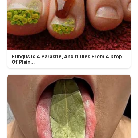
Fungus Is A Parasite, And It Dies From A Drop
Of Plain...