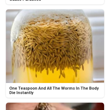
One Teaspoon And All The Worms In The Body
Die Instantly