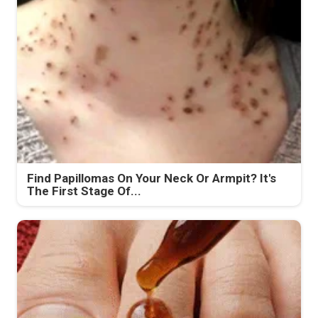
Find Papillomas On Your Neck Or Armpit? It's
The First Stage Of...