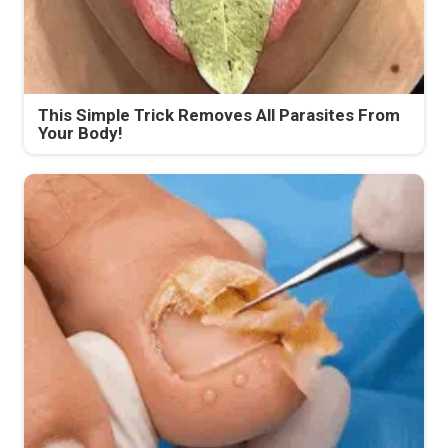
This Simple Trick Removes All Parasites From
Your Body!