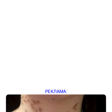
РЕКЛАМА: