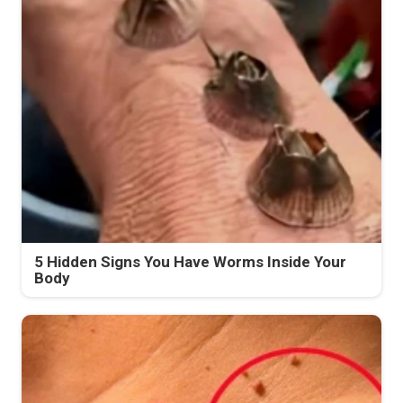
5 Hidden Signs You Have Worms Inside Your
Body