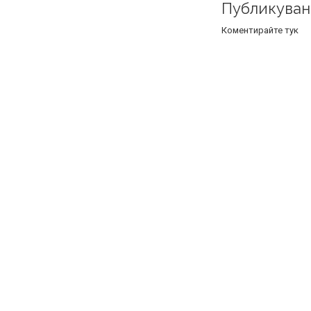
Публикуван
Коментирайте тук