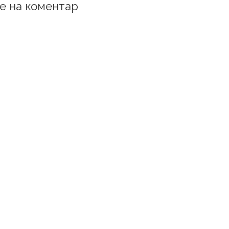
е на коментар